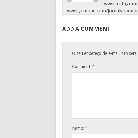
www.instagram.
www.youtube.com/jornalvirounot
ADD A COMMENT
O seu endereço de e-mail não será
*
Comment:
*
Name: