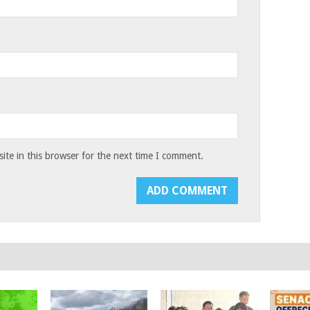
te in this browser for the next time I comment.