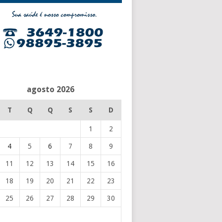
agosto 2026
T
Q
Q
S
S
D
1
2
4
5
6
7
8
9
11
12
13
14
15
16
18
19
20
21
22
23
25
26
27
28
29
30