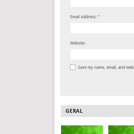
*
Email Address:
Website:
Save my name, email, and websi
GERAL