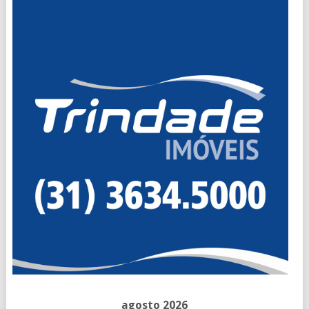
agosto 2026