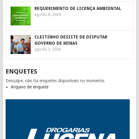
REQUERIMENTO DE LICENÇA AMBIENTAL
agosto 6, 2026
CLEITINHO DESISTE DE DISPUTAR
GOVERNO DE MINAS
agosto 3, 2026
ENQUETES
Desculpe, não há enquetes disponíveis no momento.
Arquivo de enquete