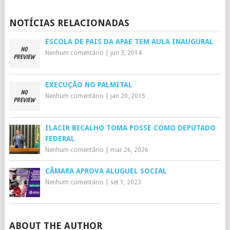
NOTÍCIAS RELACIONADAS
ESCOLA DE PAIS DA APAE TEM AULA INAUGURAL
Nenhum comentário
|
jun 3, 2014
EXECUÇÃO NO PALMITAL
Nenhum comentário
|
jan 20, 2015
ILACIR BICALHO TOMA POSSE COMO DEPUTADO
FEDERAL
Nenhum comentário
|
mar 26, 2026
CÂMARA APROVA ALUGUEL SOCIAL
Nenhum comentário
|
set 1, 2023
ABOUT THE AUTHOR