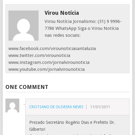
Virou Notícia
Virou Notícia Jornalismo: (31) 9 9996-
7786 WhatsApp Siga o Virou Notícia
nas redes sociais:
www.facebook.com/virounoticiasantaluzia
www.twitter.com/virounoticia
www.instagram.com/jornalvirounoticia
www.youtube.com/jornalvirounoticia
ONE COMMENT
CRISTIANO DE OLIVEIRA NEVES
11/01/2011
Prezado Secretário Rogério Dias e Prefeito Dr.
Gilberto!