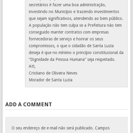
secretários é fazer uma boa administração,
investindo no Município e trazendo investimentos
que sejam significativos, atendendo ao bem público.
A população não tem culpa se a Prefeitura não tem
conseguido manter contratos com empresas
fornecedoras de serviço e honrar os seus
compromissos, o que o cidadão de Santa Luzia
deseja é que no mínimo o princípio constitucional da
“Dignidade da Pessoa Humana” seja respeitado.
Att,
Cristiano de Oliveira Neves
Morador de Santa Luzia
ADD A COMMENT
O seu endereço de e-mail não será publicado.
Campos