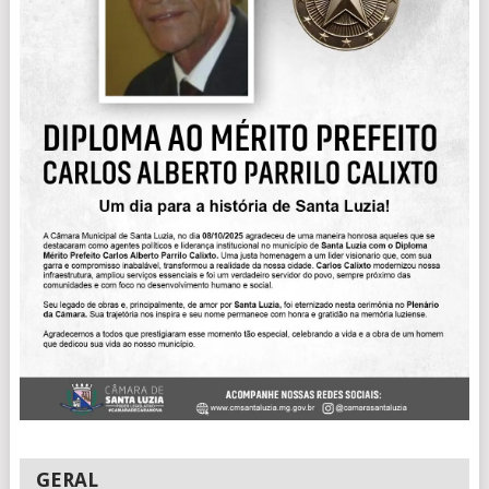
GERAL