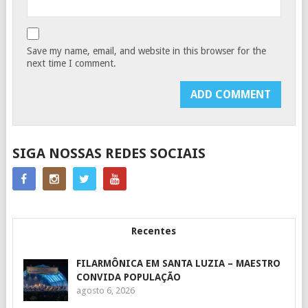
Save my name, email, and website in this browser for the
next time I comment.
SIGA NOSSAS REDES SOCIAIS
Recentes
FILARMÔNICA EM SANTA LUZIA – MAESTRO
CONVIDA POPULAÇÃO
agosto 6, 2026