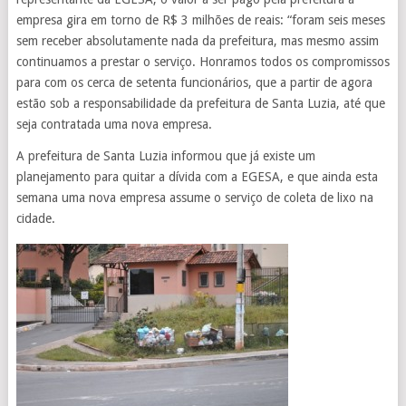
empresa gira em torno de R$ 3 milhões de reais: “foram seis meses
sem receber absolutamente nada da prefeitura, mas mesmo assim
continuamos a prestar o serviço. Honramos todos os compromissos
para com os cerca de setenta funcionários, que a partir de agora
estão sob a responsabilidade da prefeitura de Santa Luzia, até que
seja contratada uma nova empresa.
A prefeitura de Santa Luzia informou que já existe um
planejamento para quitar a dívida com a EGESA, e que ainda esta
semana uma nova empresa assume o serviço de coleta de lixo na
cidade.