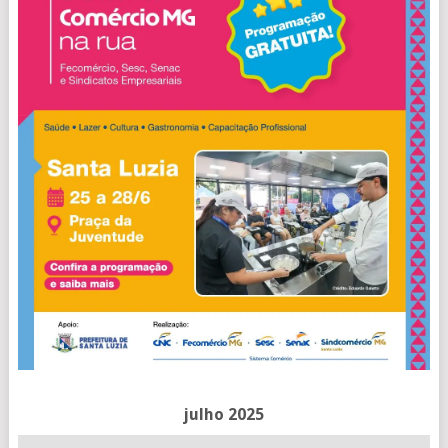
julho 2025