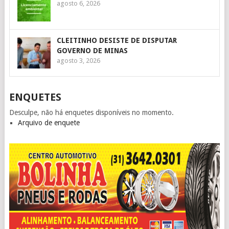
agosto 6, 2026
CLEITINHO DESISTE DE DISPUTAR
GOVERNO DE MINAS
agosto 3, 2026
ENQUETES
Desculpe, não há enquetes disponíveis no momento.
Arquivo de enquete