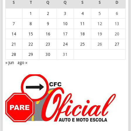
S
T
Q
Q
S
S
D
1
2
3
4
5
6
7
8
9
10
11
12
13
14
15
16
17
18
19
20
21
22
23
24
25
26
27
28
29
30
31
« jun
ago »