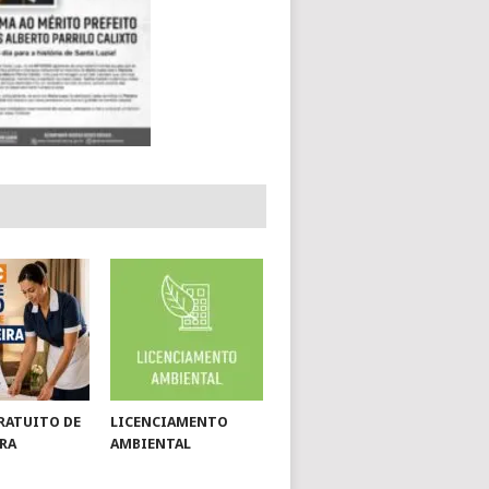
RATUITO DE
LICENCIAMENTO
RA
AMBIENTAL