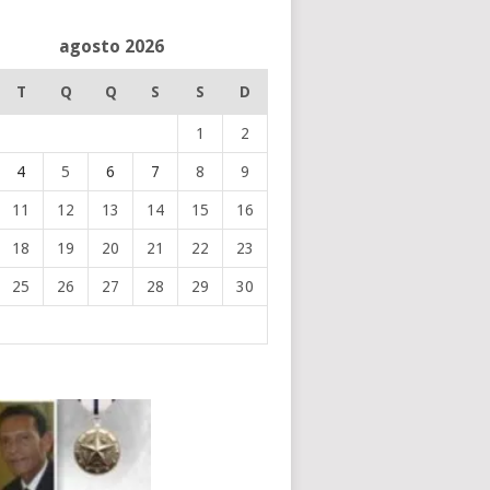
agosto 2026
T
Q
Q
S
S
D
1
2
4
5
6
7
8
9
11
12
13
14
15
16
18
19
20
21
22
23
25
26
27
28
29
30