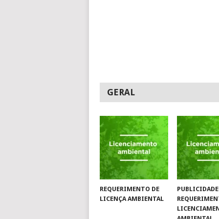
GERAL
REQUERIMENTO DE
PUBLICIDADE
LICENÇA AMBIENTAL
REQUERIMEN
LICENCIAME
AMBIENTAL