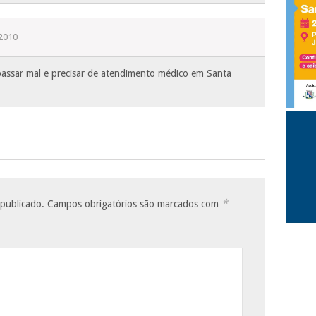
2010
passar mal e precisar de atendimento médico em Santa
*
 publicado.
Campos obrigatórios são marcados com