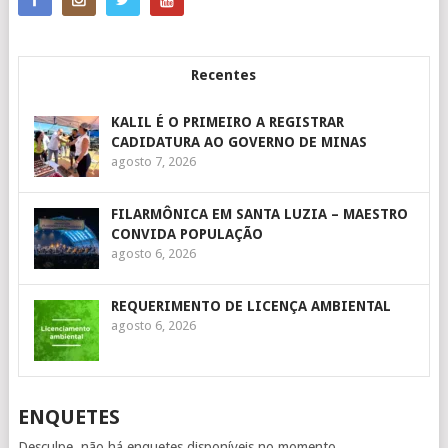
Recentes
KALIL É O PRIMEIRO A REGISTRAR
CADIDATURA AO GOVERNO DE MINAS
agosto 7, 2026
FILARMÔNICA EM SANTA LUZIA – MAESTRO
CONVIDA POPULAÇÃO
agosto 6, 2026
REQUERIMENTO DE LICENÇA AMBIENTAL
agosto 6, 2026
ENQUETES
Desculpe, não há enquetes disponíveis no momento.