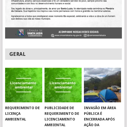
GERAL
REQUERIMENTO DE
PUBLICIDADE DE
INVASÃO EM ÁREA
LICENÇA
REQUERIMENTO DE
PÚBLICA É
AMBIENTAL
LICENCIAMENTO
ENCERRADA APÓS
AMBIENTAL
AÇÃO DA