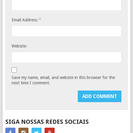
*
Email Address:
Website:
Save my name, email, and website in this browser for the
next time I comment.
SIGA NOSSAS REDES SOCIAIS