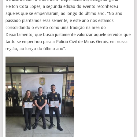
Helton Cota Lopes, a segunda edição do evento reconheceu
aqueles que se empenharam, ao longo do último ano. “No ano
passado plantamos essa semente, e este ano nós estamos
consolidando o evento como uma tradição na área do
Departamento, que busca justamente valorizar aquele servidor que
tanto se empenhou para a Polícia Civil de Minas Gerais, em nossa
região, ao longo do último ano”.