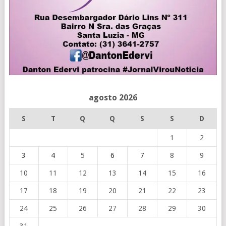
agosto 2026
S
T
Q
Q
S
S
D
1
2
3
4
5
6
7
8
9
10
11
12
13
14
15
16
17
18
19
20
21
22
23
24
25
26
27
28
29
30