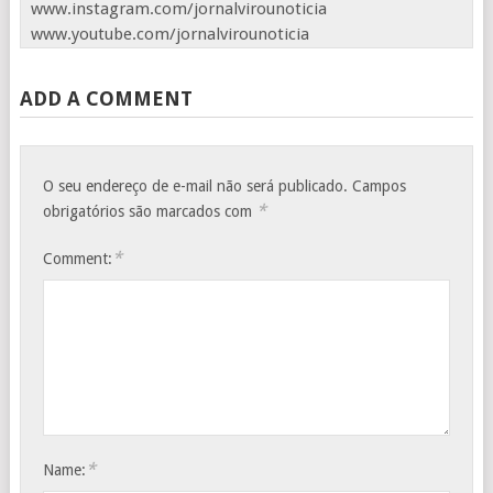
www.instagram.com/jornalvirounoticia
www.youtube.com/jornalvirounoticia
ADD A COMMENT
O seu endereço de e-mail não será publicado.
Campos
*
obrigatórios são marcados com
*
Comment:
*
Name: