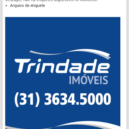
Arquivo de enquete