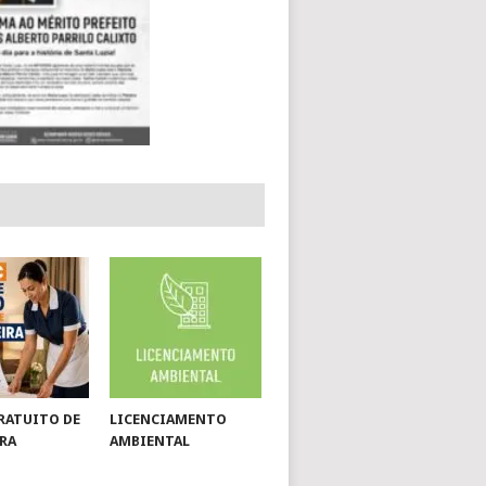
RATUITO DE
LICENCIAMENTO
RA
AMBIENTAL