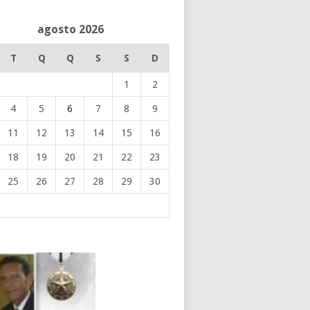
agosto 2026
T
Q
Q
S
S
D
1
2
4
5
6
7
8
9
11
12
13
14
15
16
18
19
20
21
22
23
25
26
27
28
29
30