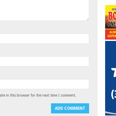
te in this browser for the next time I comment.