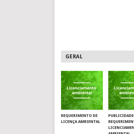
GERAL
REQUERIMENTO DE
PUBLICIDADE
LICENÇA AMBIENTAL
REQUERIMEN
LICENCIAME
AMBIENTAL