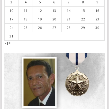
3
4
5
6
7
8
9
10
11
12
13
14
15
16
17
18
19
20
21
22
23
24
25
26
27
28
29
30
31
« jul