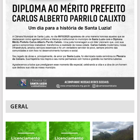
GERAL