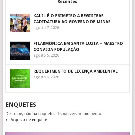
Recentes
KALIL É O PRIMEIRO A REGISTRAR
CADIDATURA AO GOVERNO DE MINAS
agosto 7, 2026
FILARMÔNICA EM SANTA LUZIA – MAESTRO
CONVIDA POPULAÇÃO
agosto 6, 2026
REQUERIMENTO DE LICENÇA AMBIENTAL
agosto 6, 2026
ENQUETES
Desculpe, não há enquetes disponíveis no momento.
Arquivo de enquete