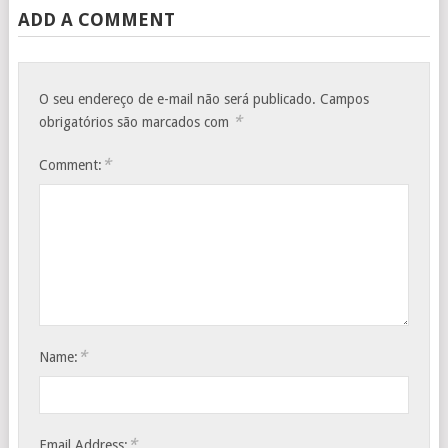
ADD A COMMENT
O seu endereço de e-mail não será publicado.
Campos
*
obrigatórios são marcados com
*
Comment:
*
Name:
*
Email Address: