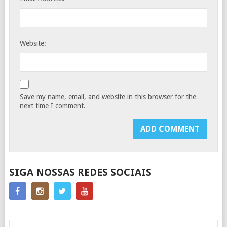
Website:
Save my name, email, and website in this browser for the
next time I comment.
SIGA NOSSAS REDES SOCIAIS