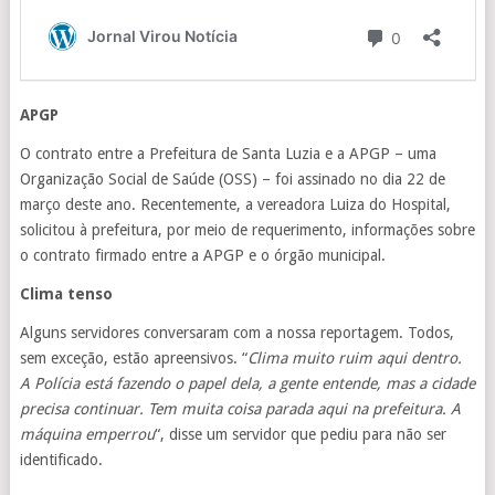
APGP
O contrato entre a Prefeitura de Santa Luzia e a APGP – uma
Organização Social de Saúde (OSS) – foi assinado no dia 22 de
março deste ano. Recentemente, a vereadora Luiza do Hospital,
solicitou à prefeitura, por meio de requerimento, informações sobre
o contrato firmado entre a APGP e o órgão municipal.
Clima tenso
Alguns servidores conversaram com a nossa reportagem. Todos,
sem exceção, estão apreensivos. “
Clima muito ruim aqui dentro.
A Polícia está fazendo o papel dela, a gente entende, mas a cidade
precisa continuar. Tem muita coisa parada aqui na prefeitura. A
máquina emperrou
“, disse um servidor que pediu para não ser
identificado.