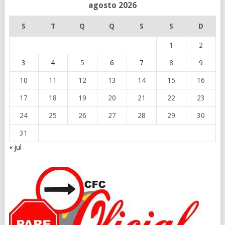
agosto 2026
S
T
Q
Q
S
S
D
1
2
3
4
5
6
7
8
9
10
11
12
13
14
15
16
17
18
19
20
21
22
23
24
25
26
27
28
29
30
31
« jul