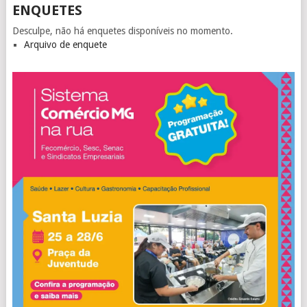
ENQUETES
Desculpe, não há enquetes disponíveis no momento.
Arquivo de enquete