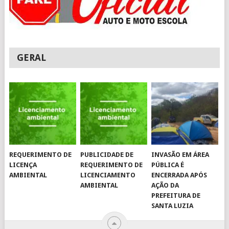
GERAL
REQUERIMENTO DE
PUBLICIDADE DE
INVASÃO EM ÁREA
LICENÇA
REQUERIMENTO DE
PÚBLICA É
AMBIENTAL
LICENCIAMENTO
ENCERRADA APÓS
AMBIENTAL
AÇÃO DA
PREFEITURA DE
SANTA LUZIA