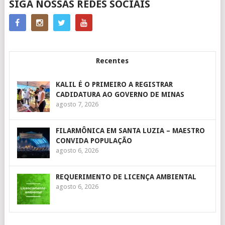
SIGA NOSSAS REDES SOCIAIS
Recentes
KALIL É O PRIMEIRO A REGISTRAR
CADIDATURA AO GOVERNO DE MINAS
agosto 7, 2026
FILARMÔNICA EM SANTA LUZIA – MAESTRO
CONVIDA POPULAÇÃO
agosto 6, 2026
REQUERIMENTO DE LICENÇA AMBIENTAL
agosto 6, 2026