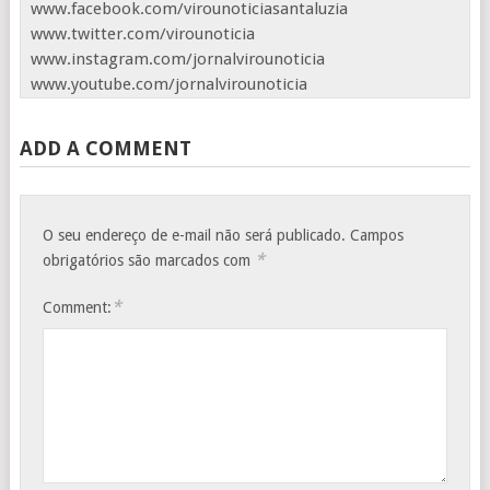
www.facebook.com/virounoticiasantaluzia
www.twitter.com/virounoticia
www.instagram.com/jornalvirounoticia
www.youtube.com/jornalvirounoticia
ADD A COMMENT
O seu endereço de e-mail não será publicado.
Campos
*
obrigatórios são marcados com
*
Comment: