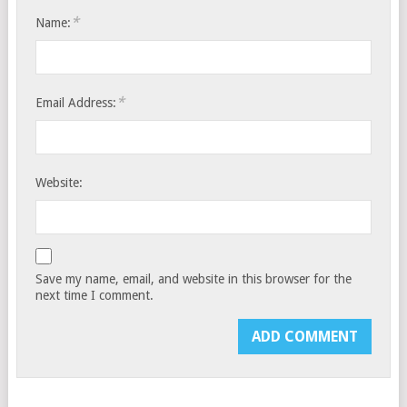
*
Name:
*
Email Address:
Website:
Save my name, email, and website in this browser for the
next time I comment.