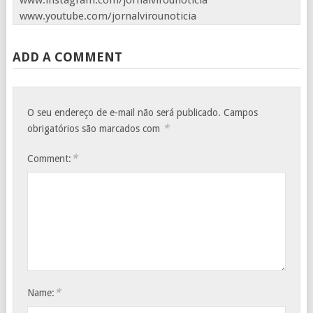
www.instagram.com/jornalvirounoticia
www.youtube.com/jornalvirounoticia
ADD A COMMENT
O seu endereço de e-mail não será publicado.
Campos
*
obrigatórios são marcados com
*
Comment:
*
Name: