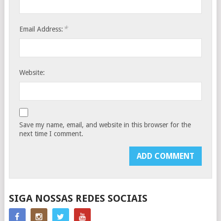
*
Email Address:
Website:
Save my name, email, and website in this browser for the
next time I comment.
SIGA NOSSAS REDES SOCIAIS