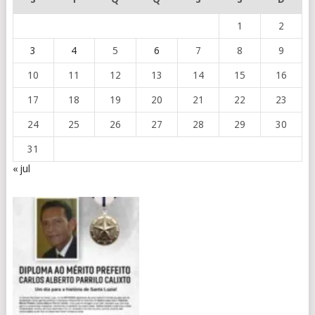
1
2
3
4
5
6
7
8
9
10
11
12
13
14
15
16
17
18
19
20
21
22
23
24
25
26
27
28
29
30
31
« jul