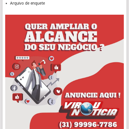
Arquivo de enquete