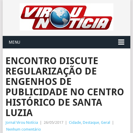
MENU
ENCONTRO DISCUTE
REGULARIZAÇÃO DE
ENGENHOS DE
PUBLICIDADE NO CENTRO
HISTÓRICO DE SANTA
LUZIA
Jornal Virou Notícia
|
26/05/2017
|
Cidade
,
Destaque
,
Geral
|
Nenhum comentário