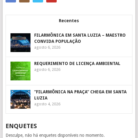
Recentes
FILARMÔNICA EM SANTA LUZIA – MAESTRO
CONVIDA POPULAÇÃO
agosto 6, 2026
REQUERIMENTO DE LICENÇA AMBIENTAL
agosto 6, 2026
“FILARMÔNICA NA PRAÇA” CHEGA EM SANTA
LUZIA
agosto 4, 2026
ENQUETES
Desculpe, não há enquetes disponíveis no momento.