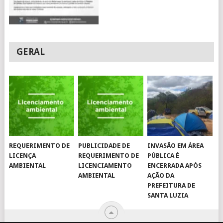
GERAL
REQUERIMENTO DE
PUBLICIDADE DE
INVASÃO EM ÁREA
LICENÇA
REQUERIMENTO DE
PÚBLICA É
AMBIENTAL
LICENCIAMENTO
ENCERRADA APÓS
AMBIENTAL
AÇÃO DA
PREFEITURA DE
SANTA LUZIA