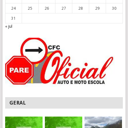
24
25
26
27
28
29
30
31
« jul
GERAL