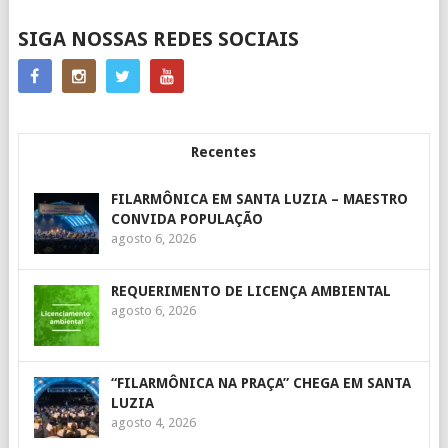
SIGA NOSSAS REDES SOCIAIS
Recentes
FILARMÔNICA EM SANTA LUZIA – MAESTRO
CONVIDA POPULAÇÃO
agosto 6, 2026
REQUERIMENTO DE LICENÇA AMBIENTAL
agosto 6, 2026
“FILARMÔNICA NA PRAÇA” CHEGA EM SANTA
LUZIA
agosto 4, 2026