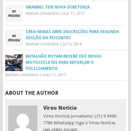
GRANBEL TEM NOVA DIRETORIA
Nenhum comentário
|
mar 11, 2015
CREA-MINAS ABRE INSCRIÇÕES PARA SEGUNDA
EDIÇÃO DA FEICINTEC
Nenhum comentário
|
jul 16, 2014
BATALHÃO ROTAM RECEBE DEZ NOVAS
MOTOCICLETAS PARA REFORÇAR O
POLICIAMENTO
Nenhum comentário
|
maio 11, 2017
ABOUT THE AUTHOR
Virou Notícia
Virou Notícia Jornalismo: (31) 9 9996-
7786 WhatsApp Siga o Virou Notícia
nas redes sociais: