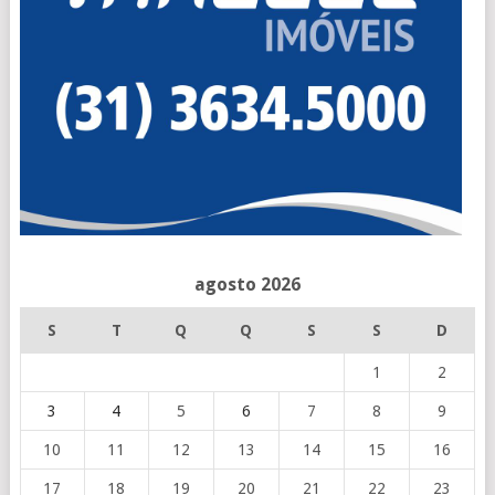
agosto 2026
S
T
Q
Q
S
S
D
1
2
3
4
5
6
7
8
9
10
11
12
13
14
15
16
17
18
19
20
21
22
23