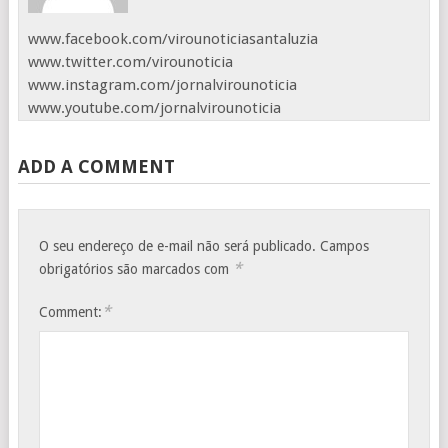
www.facebook.com/virounoticiasantaluzia
www.twitter.com/virounoticia
www.instagram.com/jornalvirounoticia
www.youtube.com/jornalvirounoticia
ADD A COMMENT
O seu endereço de e-mail não será publicado.
Campos
*
obrigatórios são marcados com
*
Comment: