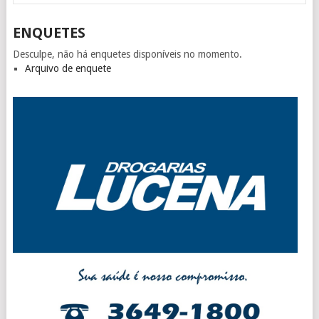
ENQUETES
Desculpe, não há enquetes disponíveis no momento.
Arquivo de enquete