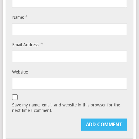
*
Name:
*
Email Address:
Website:
Save my name, email, and website in this browser for the
next time I comment.