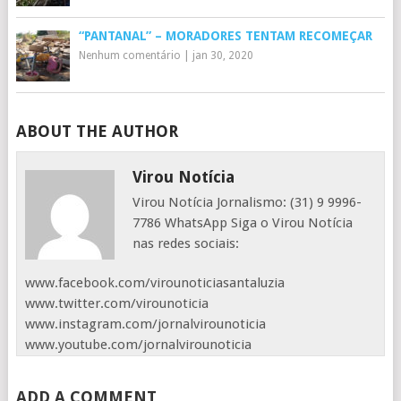
“PANTANAL” – MORADORES TENTAM RECOMEÇAR
Nenhum comentário
|
jan 30, 2020
ABOUT THE AUTHOR
Virou Notícia
Virou Notícia Jornalismo: (31) 9 9996-
7786 WhatsApp Siga o Virou Notícia
nas redes sociais:
www.facebook.com/virounoticiasantaluzia
www.twitter.com/virounoticia
www.instagram.com/jornalvirounoticia
www.youtube.com/jornalvirounoticia
ADD A COMMENT