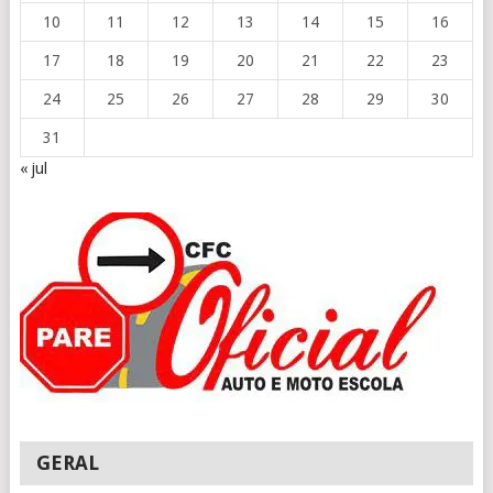
10
11
12
13
14
15
16
17
18
19
20
21
22
23
24
25
26
27
28
29
30
31
« jul
GERAL