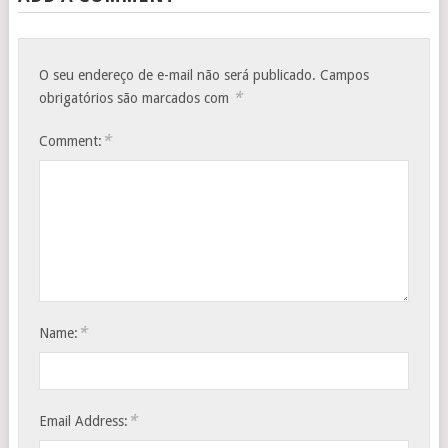
O seu endereço de e-mail não será publicado.
Campos
*
obrigatórios são marcados com
*
Comment:
*
Name:
*
Email Address: