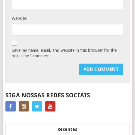
Website:
Save my name, email, and website in this browser for the
next time I comment.
SIGA NOSSAS REDES SOCIAIS
Recentes