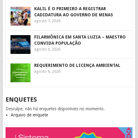
KALIL É O PRIMEIRO A REGISTRAR
CADIDATURA AO GOVERNO DE MINAS
agosto 7, 2026
FILARMÔNICA EM SANTA LUZIA – MAESTRO
CONVIDA POPULAÇÃO
agosto 6, 2026
REQUERIMENTO DE LICENÇA AMBIENTAL
agosto 6, 2026
ENQUETES
Desculpe, não há enquetes disponíveis no momento.
Arquivo de enquete