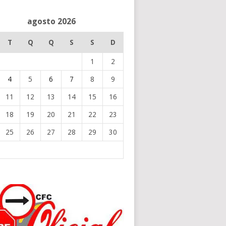
agosto 2026
T
Q
Q
S
S
D
1
2
4
5
6
7
8
9
11
12
13
14
15
16
18
19
20
21
22
23
25
26
27
28
29
30