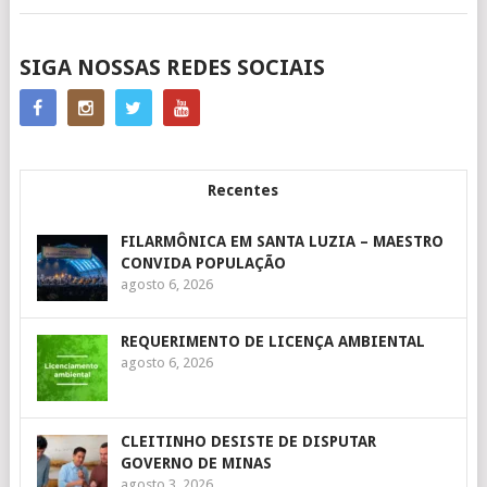
POSTS
SIGA NOSSAS REDES SOCIAIS
NAVIGATION
Recentes
FILARMÔNICA EM SANTA LUZIA – MAESTRO
CONVIDA POPULAÇÃO
agosto 6, 2026
REQUERIMENTO DE LICENÇA AMBIENTAL
agosto 6, 2026
CLEITINHO DESISTE DE DISPUTAR
GOVERNO DE MINAS
agosto 3, 2026