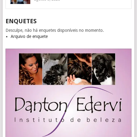
ENQUETES
Desculpe, não há enquetes disponíveis no momento.
Arquivo de enquete