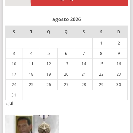
agosto 2026
S
T
Q
Q
S
S
D
1
2
3
4
5
6
7
8
9
10
11
12
13
14
15
16
17
18
19
20
21
22
23
24
25
26
27
28
29
30
31
« jul