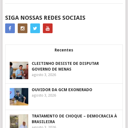
POSTS
SIGA NOSSAS REDES SOCIAIS
NAVIGATION
Recentes
CLEITINHO DESISTE DE DISPUTAR
GOVERNO DE MINAS
agosto 3, 2026
OUVIDOR DA GCM EXONERADO
agosto 3, 2026
TRATAMENTO DE CHOQUE – DEMOCRACIA À
BRASILEIRA
agosto 3, 2026