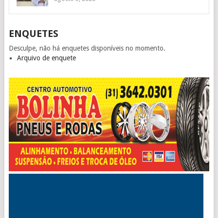
ENQUETES
Desculpe, não há enquetes disponíveis no momento.
Arquivo de enquete