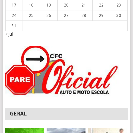
17
18
19
20
21
22
23
24
25
26
27
28
29
30
31
« jul
GERAL