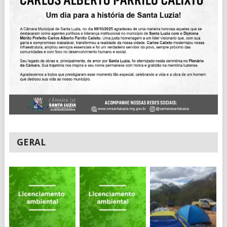
GERAL