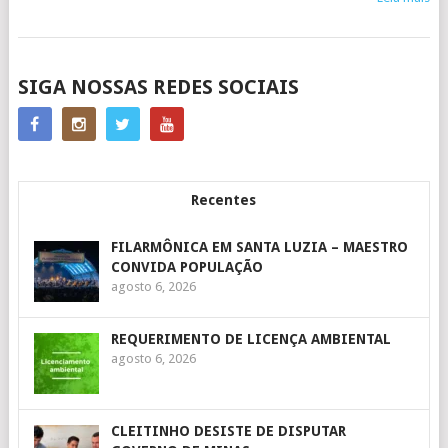
POSTS
SIGA NOSSAS REDES SOCIAIS
NAVIGATION
Recentes
FILARMÔNICA EM SANTA LUZIA – MAESTRO
CONVIDA POPULAÇÃO
agosto 6, 2026
REQUERIMENTO DE LICENÇA AMBIENTAL
agosto 6, 2026
CLEITINHO DESISTE DE DISPUTAR