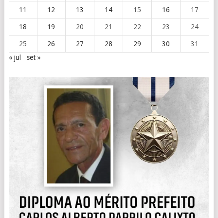
11
12
13
14
15
16
17
18
19
20
21
22
23
24
25
26
27
28
29
30
31
« jul
set »