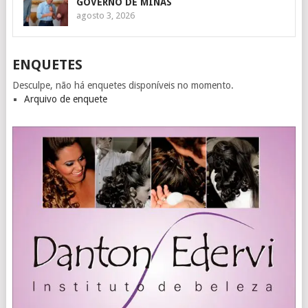
GOVERNO DE MINAS
agosto 3, 2026
ENQUETES
Desculpe, não há enquetes disponíveis no momento.
Arquivo de enquete