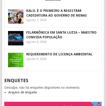
KALIL É O PRIMEIRO A REGISTRAR
CADIDATURA AO GOVERNO DE MINAS
agosto 7, 2026
FILARMÔNICA EM SANTA LUZIA – MAESTRO
CONVIDA POPULAÇÃO
agosto 6, 2026
REQUERIMENTO DE LICENÇA AMBIENTAL
agosto 6, 2026
ENQUETES
Desculpe, não há enquetes disponíveis no momento.
Arquivo de enquete