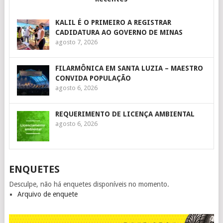
KALIL É O PRIMEIRO A REGISTRAR
CADIDATURA AO GOVERNO DE MINAS
agosto 7, 2026
FILARMÔNICA EM SANTA LUZIA – MAESTRO
CONVIDA POPULAÇÃO
agosto 6, 2026
REQUERIMENTO DE LICENÇA AMBIENTAL
agosto 6, 2026
ENQUETES
Desculpe, não há enquetes disponíveis no momento.
Arquivo de enquete