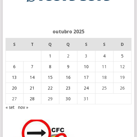
outubro 2025
S
T
Q
Q
S
S
D
1
2
3
4
5
6
7
8
9
10
11
12
13
14
15
16
17
18
19
20
21
22
23
24
25
26
27
28
29
30
31
« set
nov »