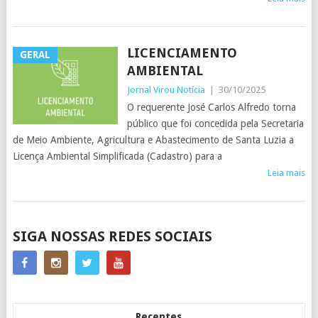
LICENCIAMENTO
GERAL
AMBIENTAL
Jornal Virou Notícia
|
30/10/2025
O requerente José Carlos Alfredo torna
público que foi concedida pela Secretaria
de Meio Ambiente, Agricultura e Abastecimento de Santa Luzia a
Licença Ambiental Simplificada (Cadastro) para a
Leia mais
POSTS
SIGA NOSSAS REDES SOCIAIS
NAVIGATION
Recentes