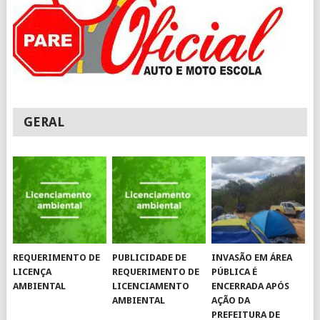
GERAL
REQUERIMENTO DE
PUBLICIDADE DE
INVASÃO EM ÁREA
LICENÇA
REQUERIMENTO DE
PÚBLICA É
AMBIENTAL
LICENCIAMENTO
ENCERRADA APÓS
AMBIENTAL
AÇÃO DA
PREFEITURA DE