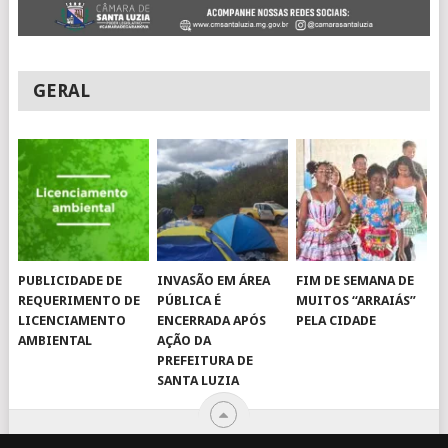
GERAL
PUBLICIDADE DE
INVASÃO EM ÁREA
FIM DE SEMANA DE
REQUERIMENTO DE
PÚBLICA É
MUITOS “ARRAIÁS”
LICENCIAMENTO
ENCERRADA APÓS
PELA CIDADE
AMBIENTAL
AÇÃO DA
PREFEITURA DE
SANTA LUZIA