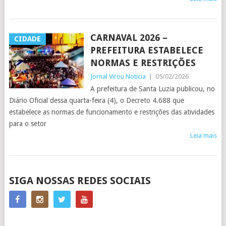
CARNAVAL 2026 –
CIDADE
PREFEITURA ESTABELECE
NORMAS E RESTRIÇÕES
Jornal Virou Notícia
|
05/02/2026
A prefeitura de Santa Luzia publicou, no
Diário Oficial dessa quarta-feira (4), o Decreto 4.688 que
estabelece as normas de funcionamento e restrições das atividades
para o setor
Leia mais
POSTS
SIGA NOSSAS REDES SOCIAIS
NAVIGATION