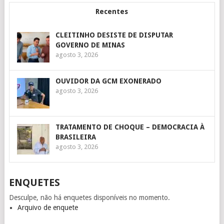
Recentes
CLEITINHO DESISTE DE DISPUTAR
GOVERNO DE MINAS
agosto 3, 2026
OUVIDOR DA GCM EXONERADO
agosto 3, 2026
TRATAMENTO DE CHOQUE – DEMOCRACIA À
BRASILEIRA
agosto 3, 2026
ENQUETES
Desculpe, não há enquetes disponíveis no momento.
Arquivo de enquete