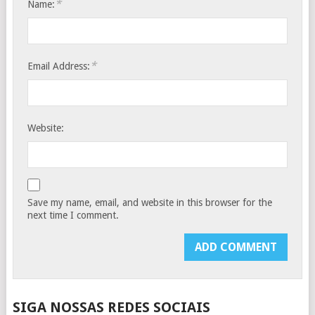
*
Name:
*
Email Address:
Website:
Save my name, email, and website in this browser for the
next time I comment.
SIGA NOSSAS REDES SOCIAIS