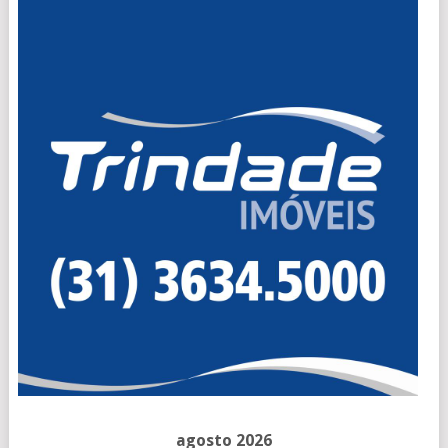
agosto 2026