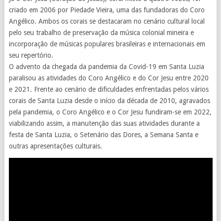
criado em 2006 por Piedade Vieira, uma das fundadoras do Coro
Angélico. Ambos os corais se destacaram no cenário cultural local
pelo seu trabalho de preservação da música colonial mineira e
incorporação de músicas populares brasileiras e internacionais em
seu repertório.
O advento da chegada da pandemia da Covid-19 em Santa Luzia
paralisou as atividades do Coro Angélico e do Cor Jesu entre 2020
e 2021. Frente ao cenário de dificuldades enfrentadas pelos vários
corais de Santa Luzia desde o início da década de 2010, agravados
pela pandemia, o Coro Angélico e o Cor Jesu fundiram-se em 2022,
viabilizando assim, a manutenção das suas atividades durante a
festa de Santa Luzia, o Setenário das Dores, a Semana Santa e
outras apresentações culturais.