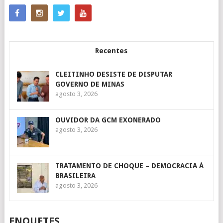
Recentes
CLEITINHO DESISTE DE DISPUTAR
GOVERNO DE MINAS
agosto 3, 2026
OUVIDOR DA GCM EXONERADO
agosto 3, 2026
TRATAMENTO DE CHOQUE – DEMOCRACIA À
BRASILEIRA
agosto 3, 2026
ENQUETES