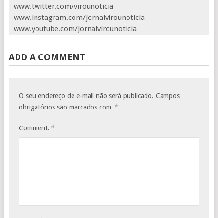
www.twitter.com/virounoticia
www.instagram.com/jornalvirounoticia
www.youtube.com/jornalvirounoticia
ADD A COMMENT
O seu endereço de e-mail não será publicado.
Campos
*
obrigatórios são marcados com
*
Comment: