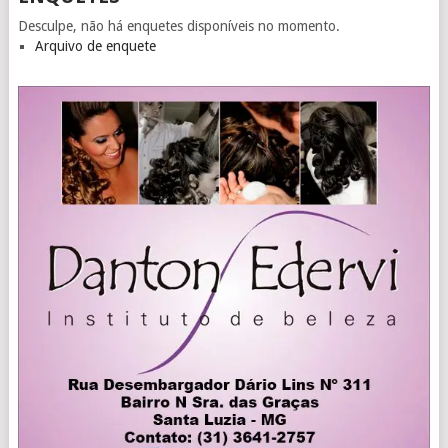
Desculpe, não há enquetes disponíveis no momento.
Arquivo de enquete