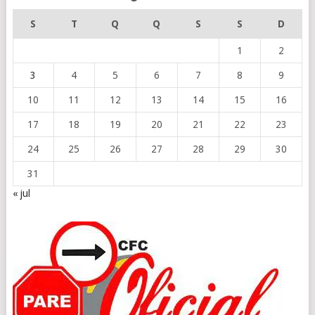
S
T
Q
Q
S
S
D
1
2
3
4
5
6
7
8
9
10
11
12
13
14
15
16
17
18
19
20
21
22
23
24
25
26
27
28
29
30
31
« jul