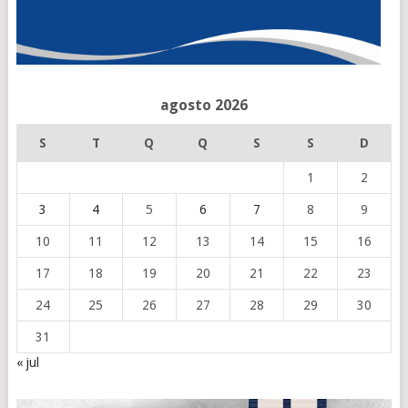
agosto 2026
S
T
Q
Q
S
S
D
1
2
3
4
5
6
7
8
9
10
11
12
13
14
15
16
17
18
19
20
21
22
23
24
25
26
27
28
29
30
31
« jul