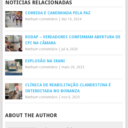
NOTÍCIAS RELACIONADAS
CORRIDA E CAMINHADA PELA PAZ
Nenhum comentário
|
dez 16, 2024
RODAP – VEREADORES CONFIRMAM ABERTURA DE
CPI NA CÂMARA
Nenhum comentário
|
jul 4, 2020
EXPLOSÃO NA IRANI
Nenhum comentário
|
maio 26, 2023
CLÍNICA DE REABILITAÇÃO CLANDESTINA É
INTERDITADA NO BONANZA
Nenhum comentário
|
nov 6, 2025
ABOUT THE AUTHOR