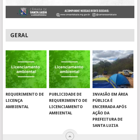
GERAL
REQUERIMENTO DE
PUBLICIDADE DE
INVASÃO EM ÁREA
LICENÇA
REQUERIMENTO DE
PÚBLICA É
AMBIENTAL
LICENCIAMENTO
ENCERRADA APÓS
AMBIENTAL
AÇÃO DA
PREFEITURA DE
SANTA LUZIA