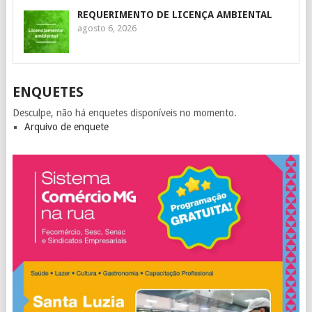
REQUERIMENTO DE LICENÇA AMBIENTAL
agosto 6, 2026
ENQUETES
Desculpe, não há enquetes disponíveis no momento.
Arquivo de enquete