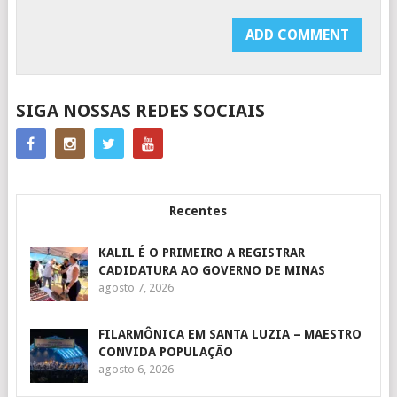
SIGA NOSSAS REDES SOCIAIS
Recentes
KALIL É O PRIMEIRO A REGISTRAR
CADIDATURA AO GOVERNO DE MINAS
agosto 7, 2026
FILARMÔNICA EM SANTA LUZIA – MAESTRO
CONVIDA POPULAÇÃO
agosto 6, 2026