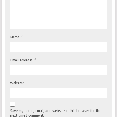
*
Name:
*
Email Address:
Website:
Save my name, email, and website in this browser for the
next time I comment.