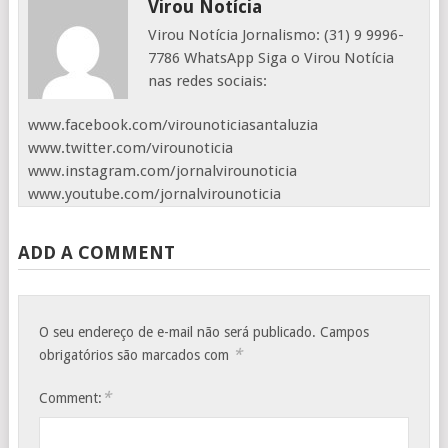
Virou Notícia
Virou Notícia Jornalismo: (31) 9 9996-
7786 WhatsApp Siga o Virou Notícia
nas redes sociais:
www.facebook.com/virounoticiasantaluzia
www.twitter.com/virounoticia
www.instagram.com/jornalvirounoticia
www.youtube.com/jornalvirounoticia
ADD A COMMENT
O seu endereço de e-mail não será publicado.
Campos
*
obrigatórios são marcados com
*
Comment: