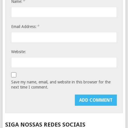
*
Name:
*
Email Address:
Website:
Save my name, email, and website in this browser for the
next time I comment.
SIGA NOSSAS REDES SOCIAIS