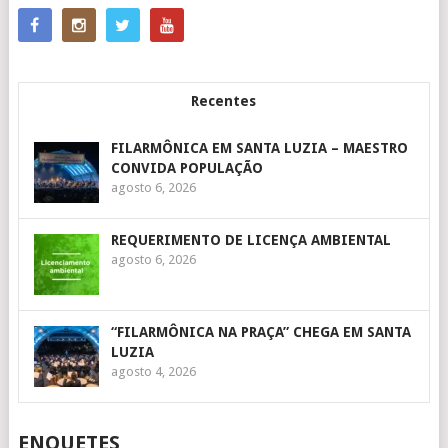
Recentes
FILARMÔNICA EM SANTA LUZIA – MAESTRO
CONVIDA POPULAÇÃO
agosto 6, 2026
REQUERIMENTO DE LICENÇA AMBIENTAL
agosto 6, 2026
“FILARMÔNICA NA PRAÇA” CHEGA EM SANTA
LUZIA
agosto 4, 2026
ENQUETES