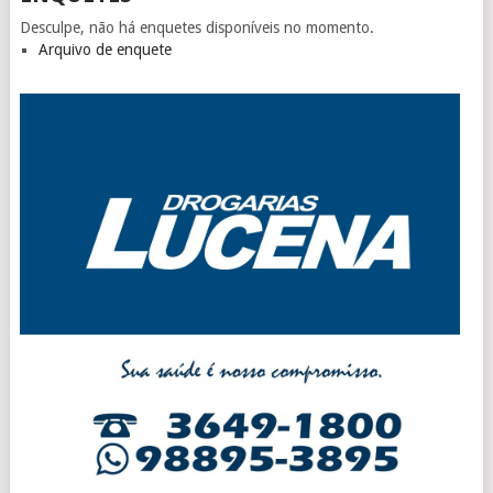
Desculpe, não há enquetes disponíveis no momento.
Arquivo de enquete