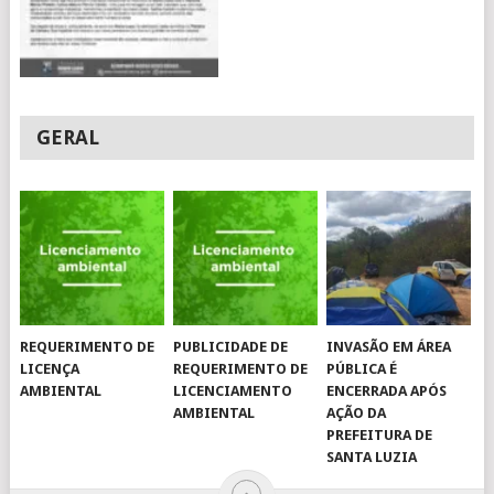
GERAL
REQUERIMENTO DE
PUBLICIDADE DE
INVASÃO EM ÁREA
LICENÇA
REQUERIMENTO DE
PÚBLICA É
AMBIENTAL
LICENCIAMENTO
ENCERRADA APÓS
AMBIENTAL
AÇÃO DA
PREFEITURA DE
SANTA LUZIA