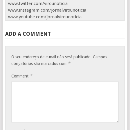
www.twitter.com/virounoticia
www.instagram.com/jornalvirounoticia
www.youtube.com/jornalvirounoticia
ADD A COMMENT
O seu endereço de e-mail não será publicado.
Campos
*
obrigatórios são marcados com
*
Comment: