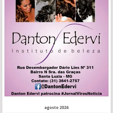
agosto 2026