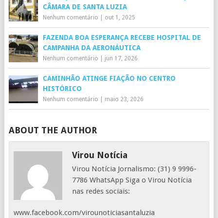
CÂMARA DE SANTA LUZIA
Nenhum comentário
|
out 1, 2025
FAZENDA BOA ESPERANÇA RECEBE HOSPITAL DE
CAMPANHA DA AERONÁUTICA
Nenhum comentário
|
jun 17, 2026
CAMINHÃO ATINGE FIAÇÃO NO CENTRO
HISTÓRICO
Nenhum comentário
|
maio 23, 2026
ABOUT THE AUTHOR
Virou Notícia
Virou Notícia Jornalismo: (31) 9 9996-
7786 WhatsApp Siga o Virou Notícia
nas redes sociais:
www.facebook.com/virounoticiasantaluzia