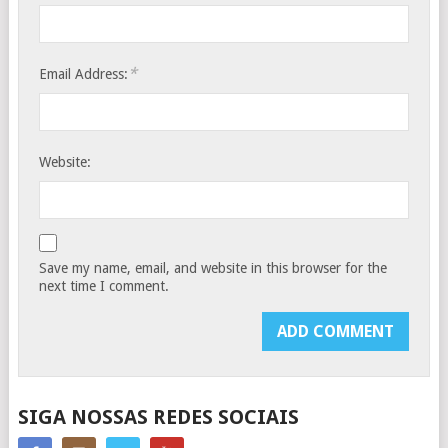
*
Email Address:
Website:
Save my name, email, and website in this browser for the
next time I comment.
SIGA NOSSAS REDES SOCIAIS