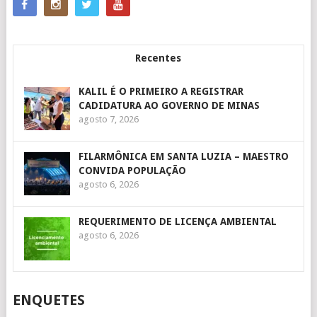
Recentes
KALIL É O PRIMEIRO A REGISTRAR
CADIDATURA AO GOVERNO DE MINAS
agosto 7, 2026
FILARMÔNICA EM SANTA LUZIA – MAESTRO
CONVIDA POPULAÇÃO
agosto 6, 2026
REQUERIMENTO DE LICENÇA AMBIENTAL
agosto 6, 2026
ENQUETES