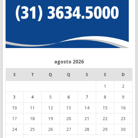
agosto 2026
S
T
Q
Q
S
S
D
1
2
3
4
5
6
7
8
9
10
11
12
13
14
15
16
17
18
19
20
21
22
23
24
25
26
27
28
29
30