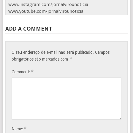
www.instagram.com/jornalvirounoticia
www.youtube.com/jornalvirounoticia
ADD A COMMENT
O seu endereço de e-mail não será publicado.
Campos
*
obrigatórios são marcados com
*
Comment:
*
Name: