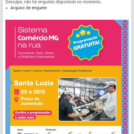
Desculpe, não há enquetes disponíveis no momento.
Arquivo de enquete