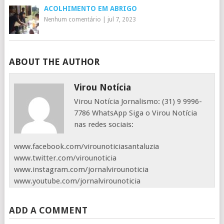
ACOLHIMENTO EM ABRIGO
Nenhum comentário
|
jul 7, 2023
ABOUT THE AUTHOR
Virou Notícia
Virou Notícia Jornalismo: (31) 9 9996-
7786 WhatsApp Siga o Virou Notícia
nas redes sociais:
www.facebook.com/virounoticiasantaluzia
www.twitter.com/virounoticia
www.instagram.com/jornalvirounoticia
www.youtube.com/jornalvirounoticia
ADD A COMMENT