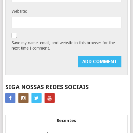
Website:
Save my name, email, and website in this browser for the
next time I comment.
SIGA NOSSAS REDES SOCIAIS
Recentes