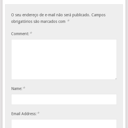
O seu endereço de e-mail não será publicado.
Campos
*
obrigatórios são marcados com
*
Comment:
*
Name:
*
Email Address: