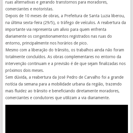
ruas alternativas e gerando transtornos para moradores,
comerciantes e motoristas.
Depois de 10 meses de obras, a Prefeitura de Santa Luzia liberou,
na última sexta-feira (29/5), o tráfego de veículos. A reabertura da
importante via representa um alívio para quem enfrenta
diariamente os congestionamentos registrados nas ruas do
entorno, principalmente nos horários de pico.
Mesmo com a liberação do trânsito, os trabalhos ainda não foram
totalmente concluídos. As obras complementares no entorno da
intervenção continuam e a previsão é de que sejam finalizadas nos
próximos dois meses.
Sem dúvida, a reabertura da José Pedro de Carvalho foi a grande
notícia da semana para a mobilidade urbana da região, trazendo
mais fluidez ao trânsito e beneficiando diretamente moradores,
comerciantes e condutores que utilizam a via diariamente.