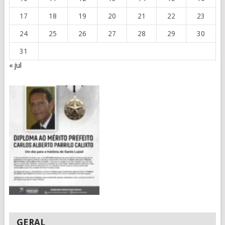
17
18
19
20
21
22
23
24
25
26
27
28
29
30
31
« jul
GERAL