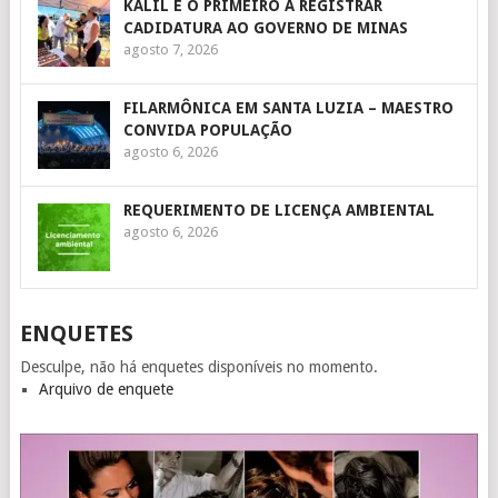
KALIL É O PRIMEIRO A REGISTRAR
CADIDATURA AO GOVERNO DE MINAS
agosto 7, 2026
FILARMÔNICA EM SANTA LUZIA – MAESTRO
CONVIDA POPULAÇÃO
agosto 6, 2026
REQUERIMENTO DE LICENÇA AMBIENTAL
agosto 6, 2026
ENQUETES
Desculpe, não há enquetes disponíveis no momento.
Arquivo de enquete