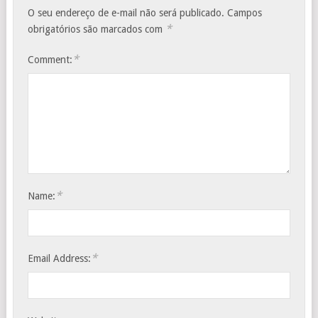
O seu endereço de e-mail não será publicado.
Campos
*
obrigatórios são marcados com
*
Comment:
*
Name:
*
Email Address: