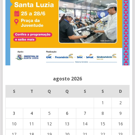
agosto 2026
S
T
Q
Q
S
S
D
1
2
3
4
5
6
7
8
9
10
11
12
13
14
15
16
17
18
19
20
21
22
23