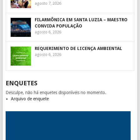
agosto 7, 2026
FILARMÔNICA EM SANTA LUZIA – MAESTRO
CONVIDA POPULAÇÃO
agosto 6, 2026
REQUERIMENTO DE LICENÇA AMBIENTAL
agosto 6, 2026
ENQUETES
Desculpe, não há enquetes disponíveis no momento.
Arquivo de enquete