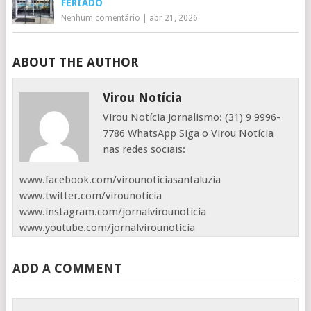
FERIADO
Nenhum comentário
|
abr 21, 2026
ABOUT THE AUTHOR
Virou Notícia
Virou Notícia Jornalismo: (31) 9 9996-
7786 WhatsApp Siga o Virou Notícia
nas redes sociais:
www.facebook.com/virounoticiasantaluzia
www.twitter.com/virounoticia
www.instagram.com/jornalvirounoticia
www.youtube.com/jornalvirounoticia
ADD A COMMENT