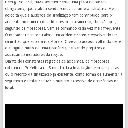
Cemig. No local, havia anteriormente uma placa de parada
obrigatória, que acabou sendo removida junto à estrutura. Ele
acredita que a ausência da sinalização tem contribuído para o
aumento no número de acidentes no cruzamento, situação que,
segundo os moradores, vem se tornando cada vez mais frequente.
O morador relembrou ainda um acidente recente envolvendo um
caminhão que subia a rua Atalaia. O veículo acabou voltando de ré
e atingiu o muro de uma residência, causando prejuízos e
assustando moradores da região.
Diante dos constantes registros de acidentes, os moradores
cobram da Prefeitura de Santa Luzia a instalação de novas placas
ou o reforço da sinalização já existente, como forma de aumentar a
segurança e tentar reduzir o número excessivo de ocorrências no
local.