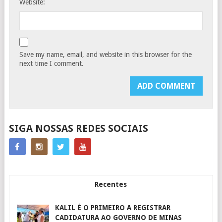
Website:
Save my name, email, and website in this browser for the
next time I comment.
SIGA NOSSAS REDES SOCIAIS
Recentes
KALIL É O PRIMEIRO A REGISTRAR
CADIDATURA AO GOVERNO DE MINAS