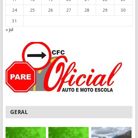
24
25
26
27
28
29
30
31
« jul
GERAL