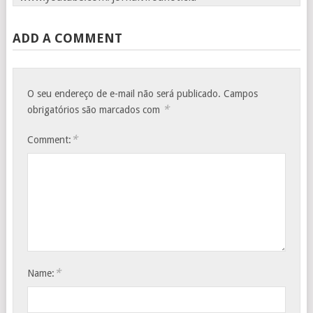
ADD A COMMENT
O seu endereço de e-mail não será publicado.
Campos
*
obrigatórios são marcados com
*
Comment:
*
Name: