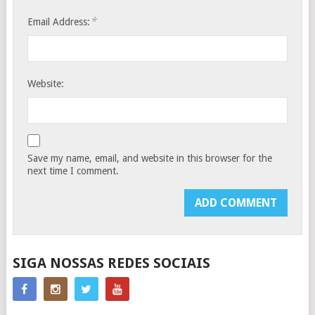
*
Email Address:
Website:
Save my name, email, and website in this browser for the
next time I comment.
SIGA NOSSAS REDES SOCIAIS