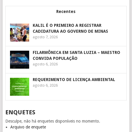
Recentes
KALIL É O PRIMEIRO A REGISTRAR
CADIDATURA AO GOVERNO DE MINAS
agosto 7, 2026
FILARMÔNICA EM SANTA LUZIA – MAESTRO
CONVIDA POPULAÇÃO
agosto 6, 2026
REQUERIMENTO DE LICENÇA AMBIENTAL
agosto 6, 2026
ENQUETES
Desculpe, não há enquetes disponíveis no momento.
Arquivo de enquete