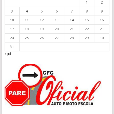
1
2
3
4
5
6
7
8
9
10
11
12
13
14
15
16
17
18
19
20
21
22
23
24
25
26
27
28
29
30
31
« jul