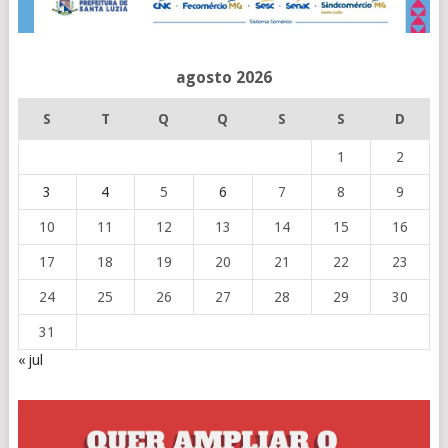
agosto 2026
S
T
Q
Q
S
S
D
1
2
3
4
5
6
7
8
9
10
11
12
13
14
15
16
17
18
19
20
21
22
23
24
25
26
27
28
29
30
31
« jul