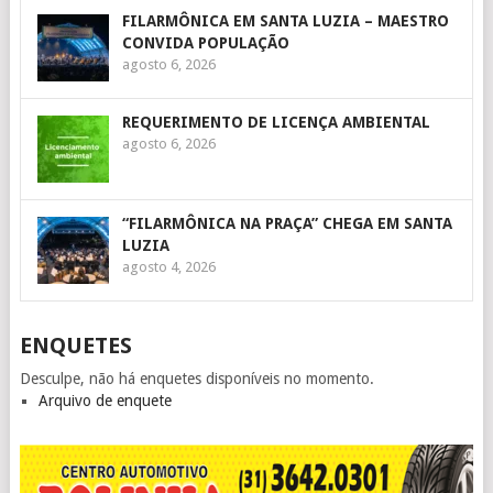
FILARMÔNICA EM SANTA LUZIA – MAESTRO
CONVIDA POPULAÇÃO
agosto 6, 2026
REQUERIMENTO DE LICENÇA AMBIENTAL
agosto 6, 2026
“FILARMÔNICA NA PRAÇA” CHEGA EM SANTA
LUZIA
agosto 4, 2026
ENQUETES
Desculpe, não há enquetes disponíveis no momento.
Arquivo de enquete