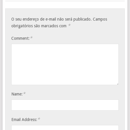
O seu endereço de e-mail não será publicado.
Campos
*
obrigatórios são marcados com
*
Comment:
*
Name:
*
Email Address: