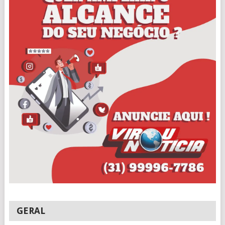
GERAL