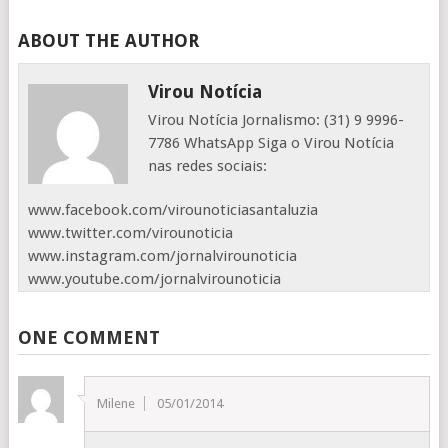
ABOUT THE AUTHOR
Virou Notícia
Virou Notícia Jornalismo: (31) 9 9996-
7786 WhatsApp Siga o Virou Notícia
nas redes sociais:
www.facebook.com/virounoticiasantaluzia
www.twitter.com/virounoticia
www.instagram.com/jornalvirounoticia
www.youtube.com/jornalvirounoticia
ONE COMMENT
Milene
05/01/2014