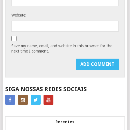
Website:
Save my name, email, and website in this browser for the
next time I comment.
SIGA NOSSAS REDES SOCIAIS
Recentes