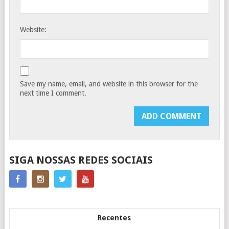
Website:
Save my name, email, and website in this browser for the
next time I comment.
SIGA NOSSAS REDES SOCIAIS
Recentes