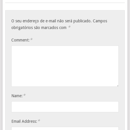
O seu endereço de e-mail não será publicado.
Campos
*
obrigatórios são marcados com
*
Comment:
*
Name:
*
Email Address: