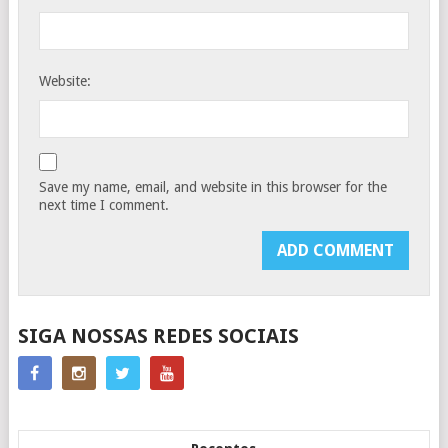
Website:
Save my name, email, and website in this browser for the
next time I comment.
SIGA NOSSAS REDES SOCIAIS