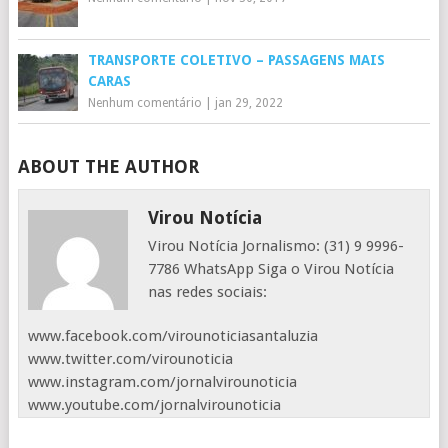
TRANSPORTE COLETIVO – PASSAGENS MAIS
CARAS
Nenhum comentário
|
jan 29, 2022
ABOUT THE AUTHOR
Virou Notícia
Virou Notícia Jornalismo: (31) 9 9996-
7786 WhatsApp Siga o Virou Notícia
nas redes sociais:
www.facebook.com/virounoticiasantaluzia
www.twitter.com/virounoticia
www.instagram.com/jornalvirounoticia
www.youtube.com/jornalvirounoticia