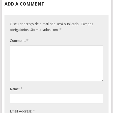
ADD A COMMENT
O seu endereço de e-mail não será publicado.
Campos
*
obrigatórios são marcados com
*
Comment:
*
Name:
*
Email Address: