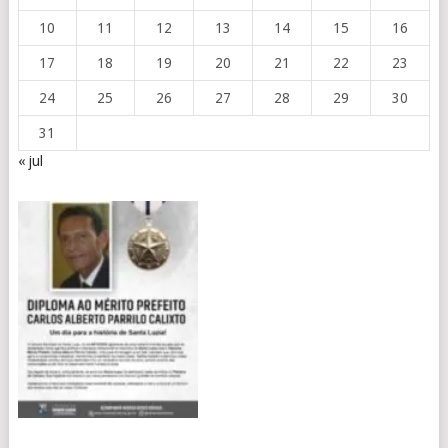
10
11
12
13
14
15
16
17
18
19
20
21
22
23
24
25
26
27
28
29
30
31
« jul