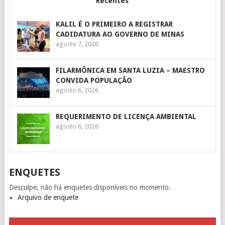
Recentes
KALIL É O PRIMEIRO A REGISTRAR
CADIDATURA AO GOVERNO DE MINAS
agosto 7, 2026
FILARMÔNICA EM SANTA LUZIA – MAESTRO
CONVIDA POPULAÇÃO
agosto 6, 2026
REQUERIMENTO DE LICENÇA AMBIENTAL
agosto 6, 2026
ENQUETES
Desculpe, não há enquetes disponíveis no momento.
Arquivo de enquete