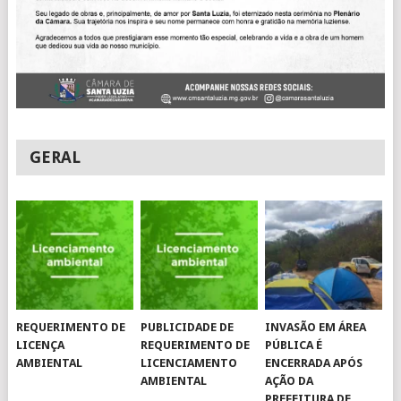
GERAL
REQUERIMENTO DE
PUBLICIDADE DE
INVASÃO EM ÁREA
LICENÇA
REQUERIMENTO DE
PÚBLICA É
AMBIENTAL
LICENCIAMENTO
ENCERRADA APÓS
AMBIENTAL
AÇÃO DA
PREFEITURA DE