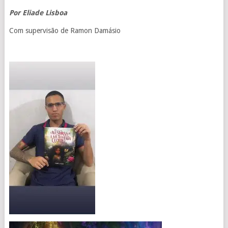
Por Eliade Lisboa
Com supervisão de Ramon Damásio