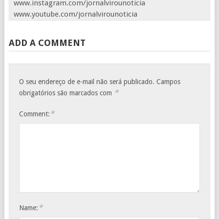
www.instagram.com/jornalvirounoticia
www.youtube.com/jornalvirounoticia
ADD A COMMENT
O seu endereço de e-mail não será publicado.
Campos
*
obrigatórios são marcados com
*
Comment:
*
Name: