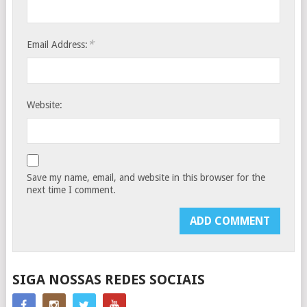
*
Email Address:
Website:
Save my name, email, and website in this browser for the
next time I comment.
SIGA NOSSAS REDES SOCIAIS