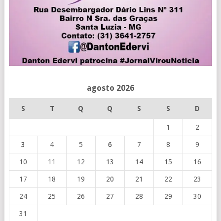
agosto 2026
S
T
Q
Q
S
S
D
1
2
3
4
5
6
7
8
9
10
11
12
13
14
15
16
17
18
19
20
21
22
23
24
25
26
27
28
29
30
31