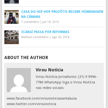
CASA DO HIP HOP PRUZÔTO RECEBE HOMENAGEM
NA CÂMARA
1 comentário
|
jun 18, 2019
ICARAÍ PASSA POR REFORMAS
Nenhum comentário
|
ago 30, 2018
ABOUT THE AUTHOR
Virou Notícia
Virou Notícia Jornalismo: (31) 9 9996-
7786 WhatsApp Siga o Virou Notícia
nas redes sociais:
www.facebook.com/virounoticiasantaluzia
www.twitter.com/virounoticia