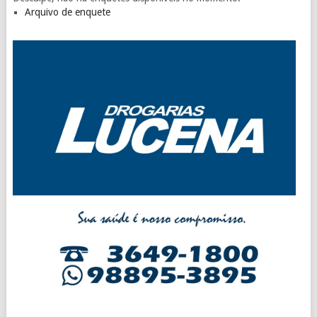
Arquivo de enquete