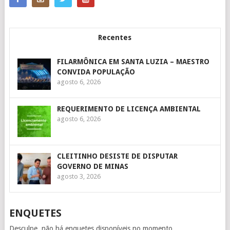
Recentes
FILARMÔNICA EM SANTA LUZIA – MAESTRO
CONVIDA POPULAÇÃO
agosto 6, 2026
REQUERIMENTO DE LICENÇA AMBIENTAL
agosto 6, 2026
CLEITINHO DESISTE DE DISPUTAR
GOVERNO DE MINAS
agosto 3, 2026
ENQUETES
Desculpe, não há enquetes disponíveis no momento.