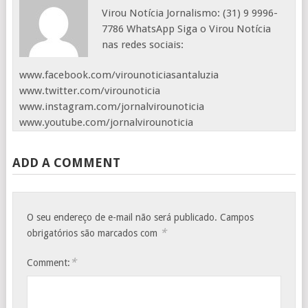
Virou Notícia Jornalismo: (31) 9 9996-
7786 WhatsApp Siga o Virou Notícia
nas redes sociais:
www.facebook.com/virounoticiasantaluzia
www.twitter.com/virounoticia
www.instagram.com/jornalvirounoticia
www.youtube.com/jornalvirounoticia
ADD A COMMENT
O seu endereço de e-mail não será publicado.
Campos
*
obrigatórios são marcados com
*
Comment: