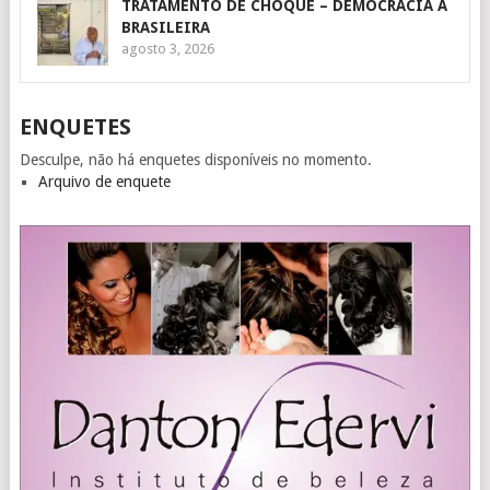
TRATAMENTO DE CHOQUE – DEMOCRACIA À
BRASILEIRA
agosto 3, 2026
ENQUETES
Desculpe, não há enquetes disponíveis no momento.
Arquivo de enquete