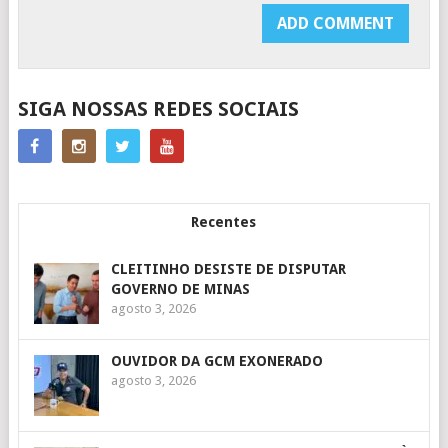
SIGA NOSSAS REDES SOCIAIS
Recentes
CLEITINHO DESISTE DE DISPUTAR
GOVERNO DE MINAS
agosto 3, 2026
OUVIDOR DA GCM EXONERADO
agosto 3, 2026