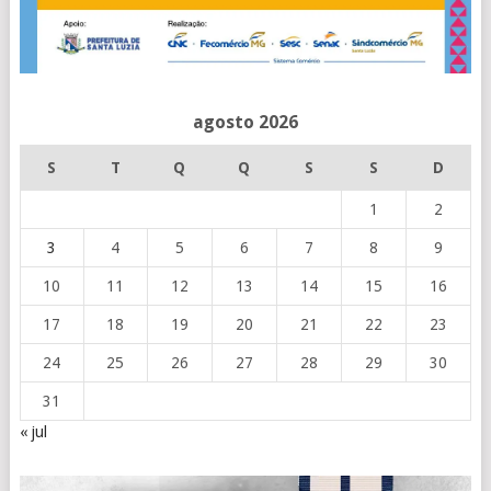
agosto 2026
S
T
Q
Q
S
S
D
1
2
3
4
5
6
7
8
9
10
11
12
13
14
15
16
17
18
19
20
21
22
23
24
25
26
27
28
29
30
31
« jul