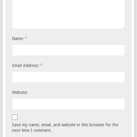
*
Name:
*
Email Address:
Website:
Save my name, email, and website in this browser for the
next time I comment.