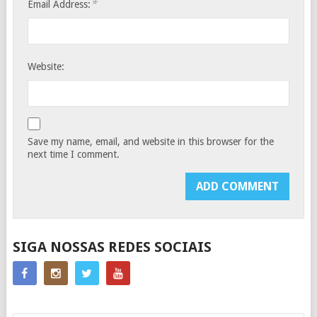
*
Email Address:
Website:
Save my name, email, and website in this browser for the
next time I comment.
SIGA NOSSAS REDES SOCIAIS