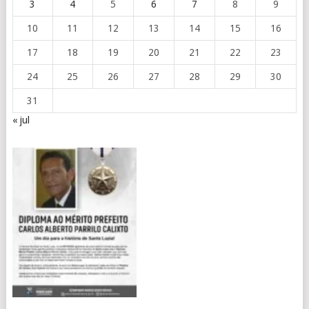
3
4
5
6
7
8
9
10
11
12
13
14
15
16
17
18
19
20
21
22
23
24
25
26
27
28
29
30
31
« jul