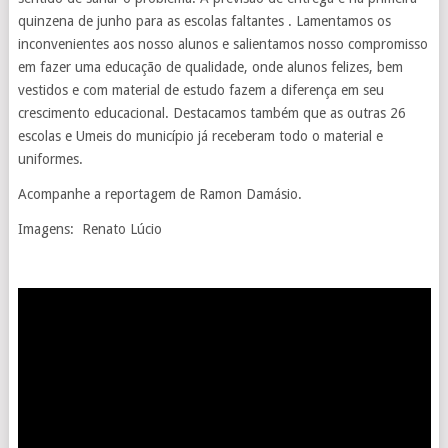
quinzena de junho para as escolas faltantes . Lamentamos os
inconvenientes aos nosso alunos e salientamos nosso compromisso
em fazer uma educação de qualidade, onde alunos felizes, bem
vestidos e com material de estudo fazem a diferença em seu
crescimento educacional. Destacamos também que as outras 26
escolas e Umeis do município já receberam todo o material e
uniformes.
Acompanhe a reportagem de Ramon Damásio.
Imagens: Renato Lúcio