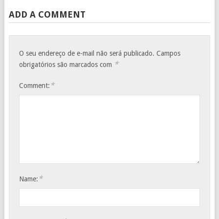
ADD A COMMENT
O seu endereço de e-mail não será publicado.
Campos
*
obrigatórios são marcados com
*
Comment:
*
Name: