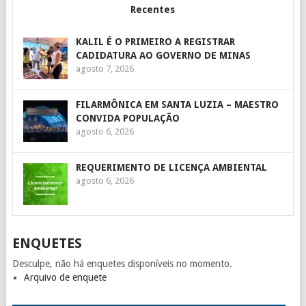
Recentes
KALIL É O PRIMEIRO A REGISTRAR
CADIDATURA AO GOVERNO DE MINAS
agosto 7, 2026
FILARMÔNICA EM SANTA LUZIA – MAESTRO
CONVIDA POPULAÇÃO
agosto 6, 2026
REQUERIMENTO DE LICENÇA AMBIENTAL
agosto 6, 2026
ENQUETES
Desculpe, não há enquetes disponíveis no momento.
Arquivo de enquete