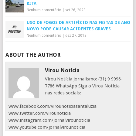
RITA
Nenhum comentário
|
set 26, 2023
USO DE FOGOS DE ARTIFÍCIO NAS FESTAS DE ANO
NOVO PODE CAUSAR ACIDENTES GRAVES
Nenhum comentário
|
dez 27, 2013
ABOUT THE AUTHOR
Virou Notícia
Virou Notícia Jornalismo: (31) 9 9996-
7786 WhatsApp Siga o Virou Notícia
nas redes sociais:
www.facebook.com/virounoticiasantaluzia
www.twitter.com/virounoticia
www.instagram.com/jornalvirounoticia
www.youtube.com/jornalvirounoticia