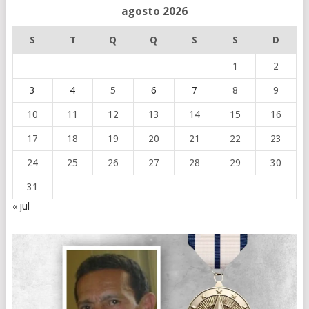
agosto 2026
S
T
Q
Q
S
S
D
1
2
3
4
5
6
7
8
9
10
11
12
13
14
15
16
17
18
19
20
21
22
23
24
25
26
27
28
29
30
31
« jul