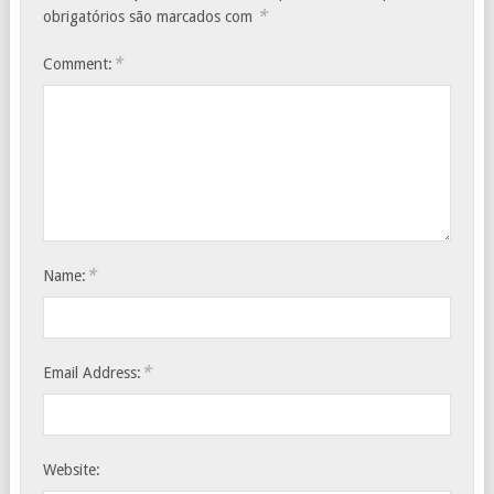
*
obrigatórios são marcados com
*
Comment:
*
Name:
*
Email Address:
Website: