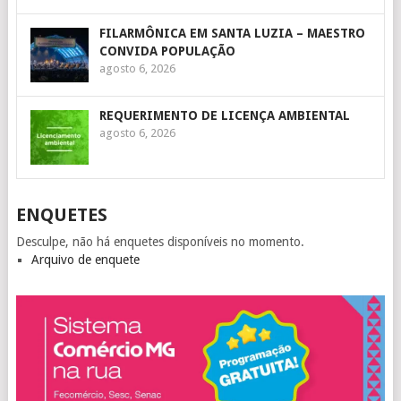
FILARMÔNICA EM SANTA LUZIA – MAESTRO
CONVIDA POPULAÇÃO
agosto 6, 2026
REQUERIMENTO DE LICENÇA AMBIENTAL
agosto 6, 2026
ENQUETES
Desculpe, não há enquetes disponíveis no momento.
Arquivo de enquete