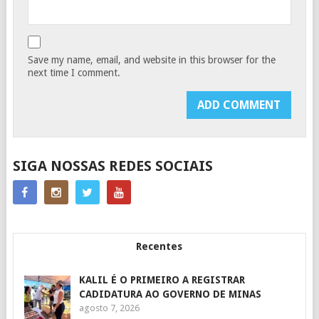
Save my name, email, and website in this browser for the
next time I comment.
SIGA NOSSAS REDES SOCIAIS
Recentes
KALIL É O PRIMEIRO A REGISTRAR
CADIDATURA AO GOVERNO DE MINAS
agosto 7, 2026