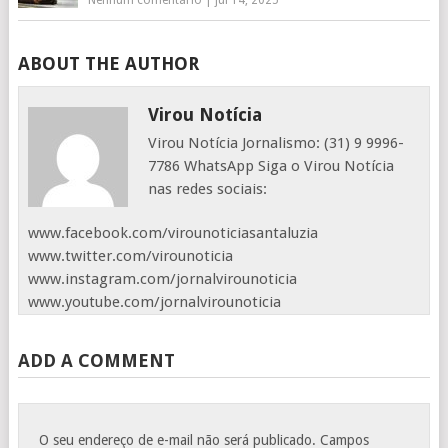
Nenhum comentário
|
jul 14, 2025
ABOUT THE AUTHOR
Virou Notícia
Virou Notícia Jornalismo: (31) 9 9996-
7786 WhatsApp Siga o Virou Notícia
nas redes sociais:
www.facebook.com/virounoticiasantaluzia
www.twitter.com/virounoticia
www.instagram.com/jornalvirounoticia
www.youtube.com/jornalvirounoticia
ADD A COMMENT
O seu endereço de e-mail não será publicado.
Campos