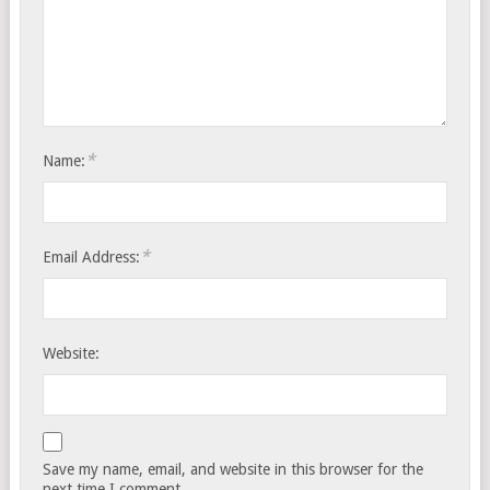
*
Name:
*
Email Address:
Website:
Save my name, email, and website in this browser for the
next time I comment.