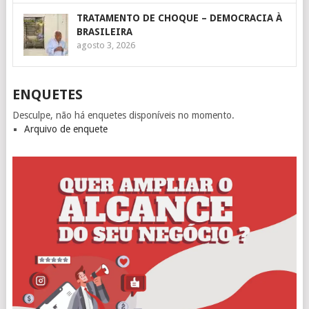
TRATAMENTO DE CHOQUE – DEMOCRACIA À
BRASILEIRA
agosto 3, 2026
ENQUETES
Desculpe, não há enquetes disponíveis no momento.
Arquivo de enquete