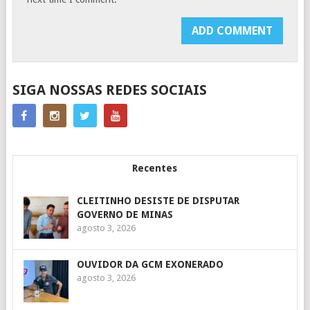
SIGA NOSSAS REDES SOCIAIS
Recentes
CLEITINHO DESISTE DE DISPUTAR
GOVERNO DE MINAS
agosto 3, 2026
OUVIDOR DA GCM EXONERADO
agosto 3, 2026