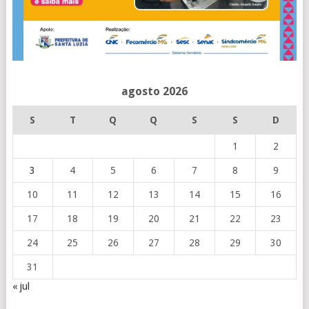
agosto 2026
S
T
Q
Q
S
S
D
1
2
3
4
5
6
7
8
9
10
11
12
13
14
15
16
17
18
19
20
21
22
23
24
25
26
27
28
29
30
31
« jul