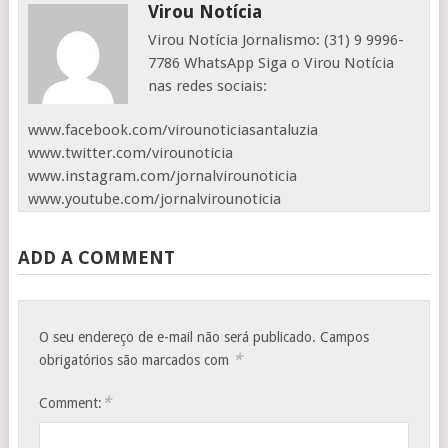
Virou Notícia
Virou Notícia Jornalismo: (31) 9 9996-
7786 WhatsApp Siga o Virou Notícia
nas redes sociais:
www.facebook.com/virounoticiasantaluzia
www.twitter.com/virounoticia
www.instagram.com/jornalvirounoticia
www.youtube.com/jornalvirounoticia
ADD A COMMENT
O seu endereço de e-mail não será publicado.
Campos
*
obrigatórios são marcados com
*
Comment: