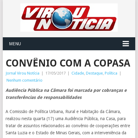
MENU
CONVÊNIO COM A COPASA
Jornal Virou Notícia
|
17/05/2017
|
Cidade
,
Destaque
,
Política
|
Nenhum comentário
Audiência Pública na Câmara foi marcada por cobranças e
transferências de responsabilidades
A Comissão de Política Urbana, Rural e Habitação da Câmara,
realizou nesta quarta (17) uma Audiência Pública, na Casa, para
tratar de assuntos relacionados ao convênio de cooperações entre
Santa Luzia e o Estado de Minas Gerais, com a interveniência da