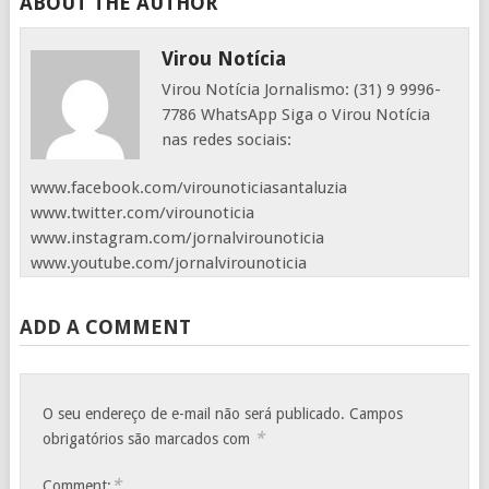
ABOUT THE AUTHOR
Virou Notícia
Virou Notícia Jornalismo: (31) 9 9996-
7786 WhatsApp Siga o Virou Notícia
nas redes sociais:
www.facebook.com/virounoticiasantaluzia
www.twitter.com/virounoticia
www.instagram.com/jornalvirounoticia
www.youtube.com/jornalvirounoticia
ADD A COMMENT
O seu endereço de e-mail não será publicado.
Campos
*
obrigatórios são marcados com
*
Comment: