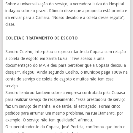
Sobre a universalização do serviço, a vereadora Luiza do Hospital
indagou sobre o prazo. Rômulo disse que a proposta está pronta e
irá enviar para a Câmara. “Nosso desafio é a coleta desse esgoto”,
disse.
COLETA E TRATAMENTO DE ESGOTO
Sandro Coelho, interpelou o representante da Copasa com relação
à coleta de esgoto em Santa Luzia. “Tive acesso a uma
documentação do MP, e deu para perceber que a Copasa deixou a
desejar”, alegou. Ainda segundo Coelho, o munícipe paga 100% na
conta do serviço de coleta de esgoto e muitos não tem esse
serviço.
Sandro lembrou também sobre a empresa contratada pela Copasa
para realizar serviço de recapeamento. “Essa prestadora de serviço
faz um serviço de manhã, e de tarde, tá estragado. Foram cinco
pedidos para arrumar um mesmo problema, na rua Itamarati, por
exemplo. O serviço não tem qualidade”, afirmou.
O superintendente da Copasa, José Portela, confirmou que todo o