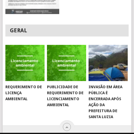
GERAL
REQUERIMENTO DE
PUBLICIDADE DE
INVASÃO EM ÁREA
LICENÇA
REQUERIMENTO DE
PÚBLICA É
AMBIENTAL
LICENCIAMENTO
ENCERRADA APÓS
AMBIENTAL
AÇÃO DA
PREFEITURA DE
SANTA LUZIA