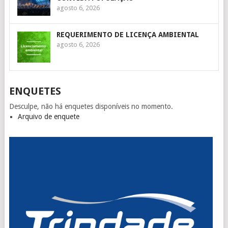
agosto 6, 2026
REQUERIMENTO DE LICENÇA AMBIENTAL
agosto 6, 2026
ENQUETES
Desculpe, não há enquetes disponíveis no momento.
Arquivo de enquete