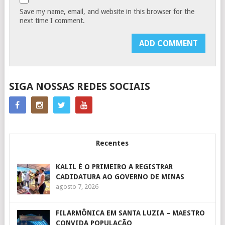
Save my name, email, and website in this browser for the
next time I comment.
SIGA NOSSAS REDES SOCIAIS
Recentes
KALIL É O PRIMEIRO A REGISTRAR
CADIDATURA AO GOVERNO DE MINAS
agosto 7, 2026
FILARMÔNICA EM SANTA LUZIA – MAESTRO
CONVIDA POPULAÇÃO