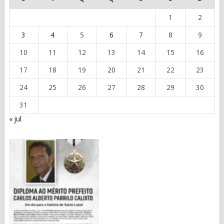
1
2
3
4
5
6
7
8
9
10
11
12
13
14
15
16
17
18
19
20
21
22
23
24
25
26
27
28
29
30
31
« jul