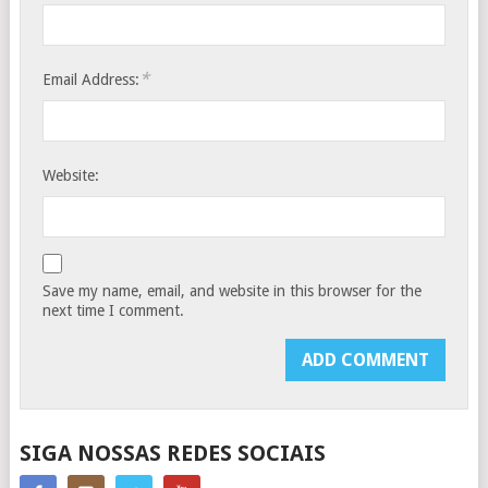
*
Email Address:
Website:
Save my name, email, and website in this browser for the
next time I comment.
SIGA NOSSAS REDES SOCIAIS