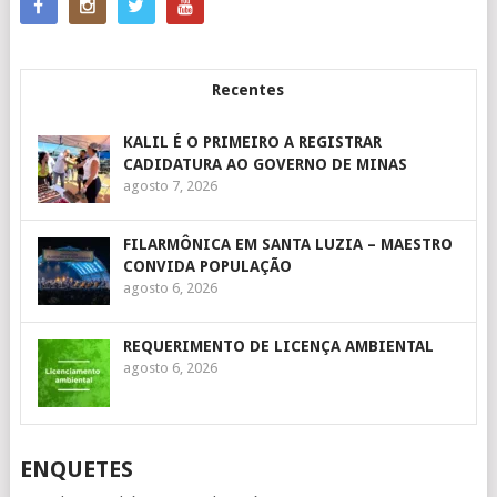
Recentes
KALIL É O PRIMEIRO A REGISTRAR
CADIDATURA AO GOVERNO DE MINAS
agosto 7, 2026
FILARMÔNICA EM SANTA LUZIA – MAESTRO
CONVIDA POPULAÇÃO
agosto 6, 2026
REQUERIMENTO DE LICENÇA AMBIENTAL
agosto 6, 2026
ENQUETES