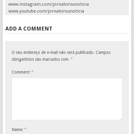
www.instagram.com/jornalvirounoticia
www.youtube.com/jornalvirounoticia
ADD A COMMENT
O seu endereço de e-mail não será publicado.
Campos
*
obrigatórios são marcados com
*
Comment:
*
Name: