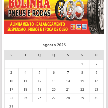
agosto 2026
S
T
Q
Q
S
S
D
1
2
3
4
5
6
7
8
9
10
11
12
13
14
15
16
17
18
19
20
21
22
23
24
25
26
27
28
29
30
31