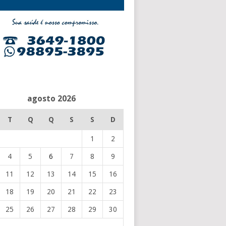
agosto 2026
T
Q
Q
S
S
D
1
2
4
5
6
7
8
9
11
12
13
14
15
16
18
19
20
21
22
23
25
26
27
28
29
30