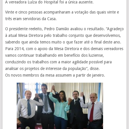
A vereadora Luíza do Hospital foi a única ausente.
Vinte e cinco pessoas acompanharam a votação das quais vinte e
três eram servidoras da Casa.
O presidente reeleito, Pedro Damião avaliou o resultado. “Agradeço
à atual Mesa Diretora pelo trabalho conjunto que desenvolvemos,
sabendo que ainda temos muito o que fazer até o final deste ano.
Para 2014, com o apoio da Mesa Diretora e dos demais vereadores
vamos continuar trabalhando em benefício dos luziense,
conduzindo os trabalhos com a maior agilidade possível para
analisar os projetos de interesse da população”, disse.
Os novos membros da mesa assumem a partir de janeiro.