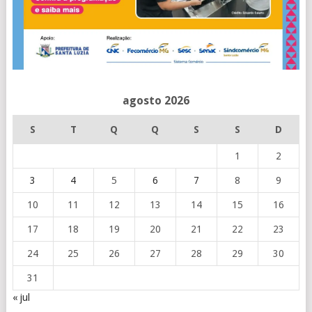
agosto 2026
S
T
Q
Q
S
S
D
1
2
3
4
5
6
7
8
9
10
11
12
13
14
15
16
17
18
19
20
21
22
23
24
25
26
27
28
29
30
31
« jul