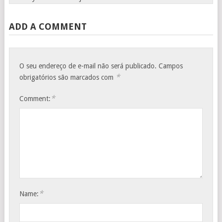
ADD A COMMENT
O seu endereço de e-mail não será publicado.
Campos
*
obrigatórios são marcados com
*
Comment:
*
Name: