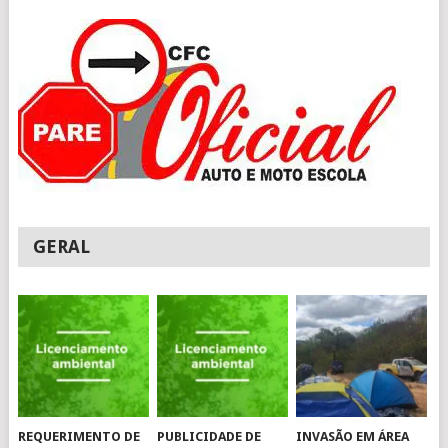
GERAL
REQUERIMENTO DE
PUBLICIDADE DE
INVASÃO EM ÁREA