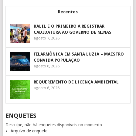
Recentes
KALIL É O PRIMEIRO A REGISTRAR
CADIDATURA AO GOVERNO DE MINAS
agosto 7, 2026
FILARMÔNICA EM SANTA LUZIA – MAESTRO
CONVIDA POPULAÇÃO
agosto 6, 2026
REQUERIMENTO DE LICENÇA AMBIENTAL
agosto 6, 2026
ENQUETES
Desculpe, não há enquetes disponíveis no momento.
Arquivo de enquete