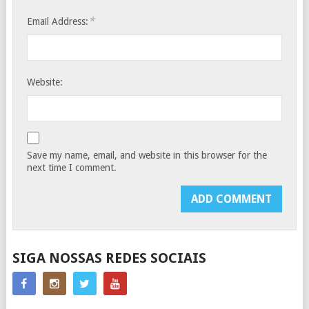
*
Email Address:
Website:
Save my name, email, and website in this browser for the
next time I comment.
SIGA NOSSAS REDES SOCIAIS