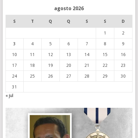
agosto 2026
S
T
Q
Q
S
S
D
1
2
3
4
5
6
7
8
9
10
11
12
13
14
15
16
17
18
19
20
21
22
23
24
25
26
27
28
29
30
31
« jul