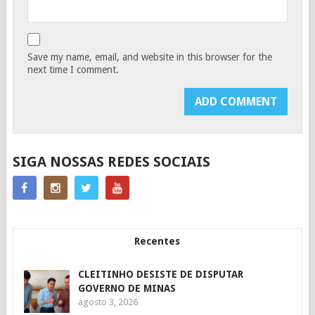
Save my name, email, and website in this browser for the
next time I comment.
SIGA NOSSAS REDES SOCIAIS
Recentes
CLEITINHO DESISTE DE DISPUTAR
GOVERNO DE MINAS
agosto 3, 2026