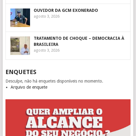
OUVIDOR DA GCM EXONERADO
agosto 3, 2026
TRATAMENTO DE CHOQUE – DEMOCRACIA À
BRASILEIRA
agosto 3, 2026
ENQUETES
Desculpe, não há enquetes disponíveis no momento.
Arquivo de enquete