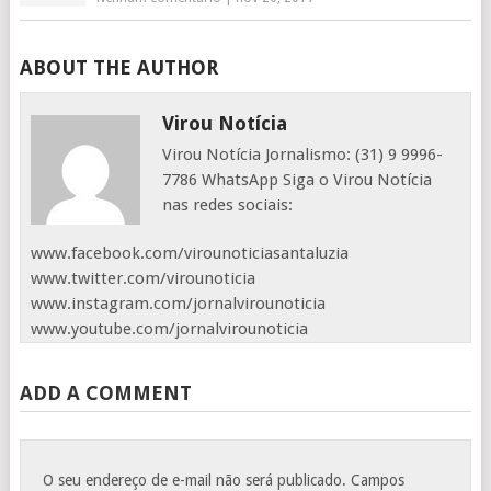
ABOUT THE AUTHOR
Virou Notícia
Virou Notícia Jornalismo: (31) 9 9996-
7786 WhatsApp Siga o Virou Notícia
nas redes sociais:
www.facebook.com/virounoticiasantaluzia
www.twitter.com/virounoticia
www.instagram.com/jornalvirounoticia
www.youtube.com/jornalvirounoticia
ADD A COMMENT
O seu endereço de e-mail não será publicado.
Campos