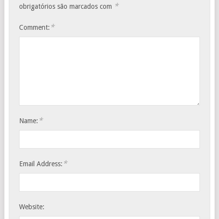
*
obrigatórios são marcados com
*
Comment:
*
Name:
*
Email Address:
Website: