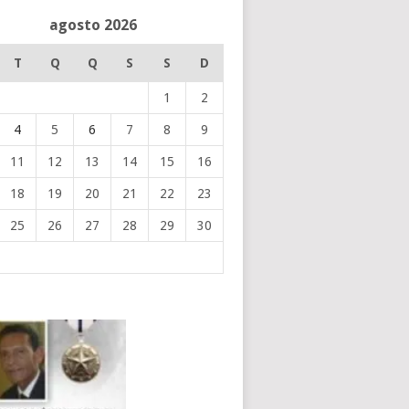
agosto 2026
T
Q
Q
S
S
D
1
2
4
5
6
7
8
9
11
12
13
14
15
16
18
19
20
21
22
23
25
26
27
28
29
30