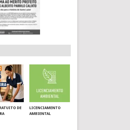
RATUITO DE
LICENCIAMENTO
RA
AMBIENTAL