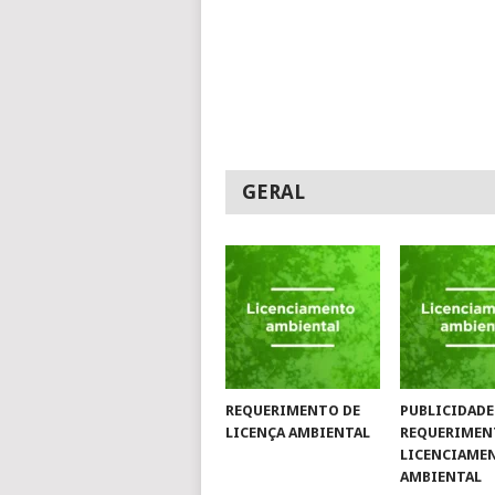
GERAL
REQUERIMENTO DE
PUBLICIDADE
LICENÇA AMBIENTAL
REQUERIMEN
LICENCIAME
AMBIENTAL