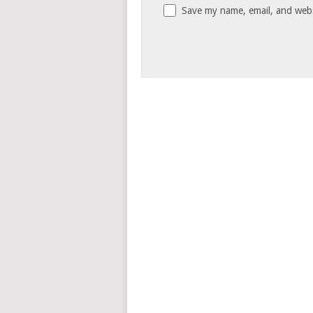
Save my name, email, and websi