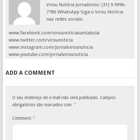
Virou Notícia Jornalismo: (31) 9 9996-
7786 WhatsApp Siga o Virou Notícia
nas redes sociais:
www.facebook.com/virounoticiasantaluzia
www.twitter.com/virounoticia
www.instagram.com/jornalvirounoticia
www.youtube.com/jornalvirounoticia
ADD A COMMENT
O seu endereço de e-mail não será publicado.
Campos
*
obrigatórios são marcados com
*
Comment: