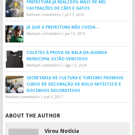
PREFEITURA JÁ REALIZOU MAIS DE MIL
CASTRAÇÕES DE CÃES E GATOS
Nenhum comentário
|
jul 17, 2025
JÁ QUE A PREFEITURA NÃO CUIDA…
Nenhum comentário
|
jun 15, 2019
COLETES À PROVA DE BALA DA GUARDA
MUNICIPAL ESTÃO VENCIDOS
Nenhum comentário
|
ago 12, 2020
SECRETARIA DE CULTURA E TURISMO PROMOVE
CURSO DE DECORAÇÃO DE BOLO ARTÍSTICO E
DOCINHOS DECORATIVOS
Nenhum comentário
|
out 9, 2017
ABOUT THE AUTHOR
Virou Notícia