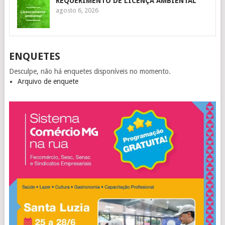
REQUERIMENTO DE LICENÇA AMBIENTAL
agosto 6, 2026
ENQUETES
Desculpe, não há enquetes disponíveis no momento.
Arquivo de enquete