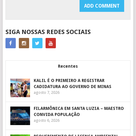
SIGA NOSSAS REDES SOCIAIS
Recentes
KALIL É O PRIMEIRO A REGISTRAR
CADIDATURA AO GOVERNO DE MINAS
agosto 7, 2026
FILARMÔNICA EM SANTA LUZIA – MAESTRO
CONVIDA POPULAÇÃO
agosto 6, 2026