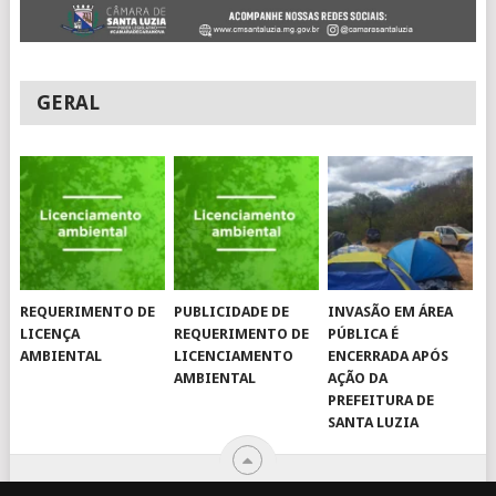
GERAL
REQUERIMENTO DE
PUBLICIDADE DE
INVASÃO EM ÁREA
LICENÇA
REQUERIMENTO DE
PÚBLICA É
AMBIENTAL
LICENCIAMENTO
ENCERRADA APÓS
AMBIENTAL
AÇÃO DA
PREFEITURA DE
SANTA LUZIA