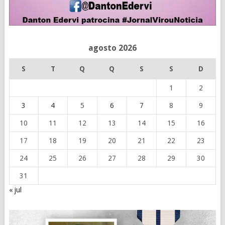
agosto 2026
S
T
Q
Q
S
S
D
1
2
3
4
5
6
7
8
9
10
11
12
13
14
15
16
17
18
19
20
21
22
23
24
25
26
27
28
29
30
31
« jul