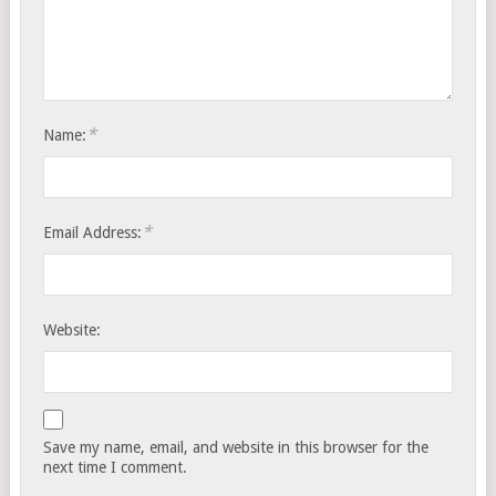
*
Name:
*
Email Address:
Website:
Save my name, email, and website in this browser for the
next time I comment.