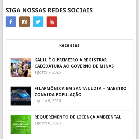
SIGA NOSSAS REDES SOCIAIS
Recentes
KALIL É O PRIMEIRO A REGISTRAR
CADIDATURA AO GOVERNO DE MINAS
agosto 7, 2026
FILARMÔNICA EM SANTA LUZIA – MAESTRO
CONVIDA POPULAÇÃO
agosto 6, 2026
REQUERIMENTO DE LICENÇA AMBIENTAL
agosto 6, 2026