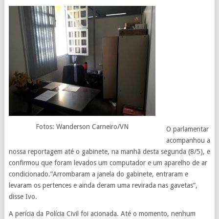
Fotos: Wanderson Carneiro/VN
O parlamentar
acompanhou a
nossa reportagem até o gabinete, na manhã desta segunda (8/5), e
confirmou que foram levados um computador e um aparelho de ar
condicionado.”Arrombaram a janela do gabinete, entraram e
levaram os pertences e ainda deram uma revirada nas gavetas”,
disse Ivo.
A perícia da Polícia Civil foi acionada. Até o momento, nenhum