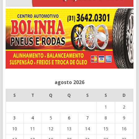
agosto 2026
S
T
Q
Q
S
S
D
1
2
3
4
5
6
7
8
9
10
11
12
13
14
15
16