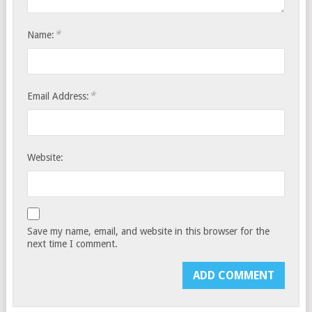
*
Name:
*
Email Address:
Website:
Save my name, email, and website in this browser for the
next time I comment.