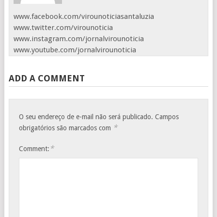
www.facebook.com/virounoticiasantaluzia
www.twitter.com/virounoticia
www.instagram.com/jornalvirounoticia
www.youtube.com/jornalvirounoticia
ADD A COMMENT
O seu endereço de e-mail não será publicado.
Campos
*
obrigatórios são marcados com
*
Comment: