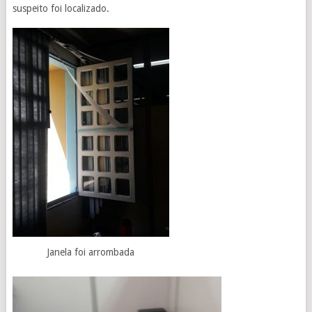
suspeito foi localizado.
Janela foi arrombada