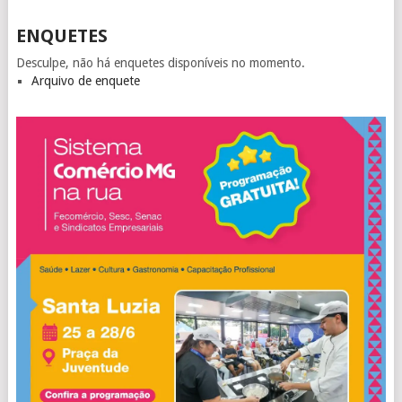
ENQUETES
Desculpe, não há enquetes disponíveis no momento.
Arquivo de enquete