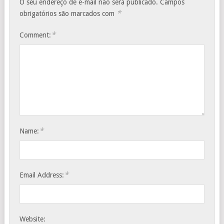
O seu endereço de e-mail não será publicado.
Campos
*
obrigatórios são marcados com
*
Comment:
*
Name:
*
Email Address:
Website: