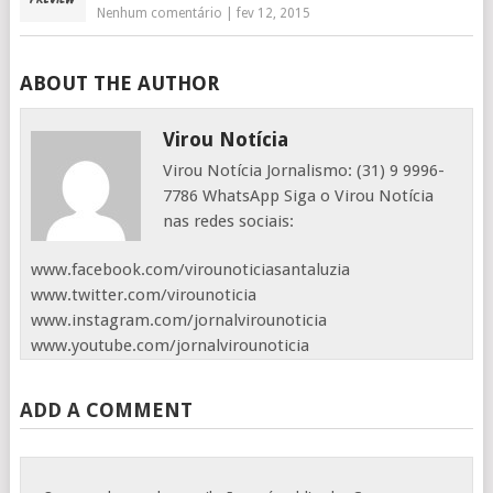
Nenhum comentário
|
fev 12, 2015
ABOUT THE AUTHOR
Virou Notícia
Virou Notícia Jornalismo: (31) 9 9996-
7786 WhatsApp Siga o Virou Notícia
nas redes sociais:
www.facebook.com/virounoticiasantaluzia
www.twitter.com/virounoticia
www.instagram.com/jornalvirounoticia
www.youtube.com/jornalvirounoticia
ADD A COMMENT