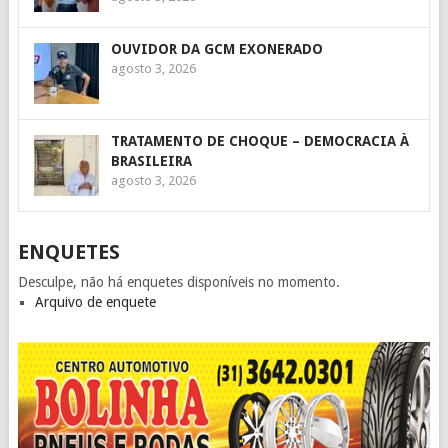
OUVIDOR DA GCM EXONERADO
agosto 3, 2026
TRATAMENTO DE CHOQUE – DEMOCRACIA À
BRASILEIRA
agosto 3, 2026
ENQUETES
Desculpe, não há enquetes disponíveis no momento.
Arquivo de enquete