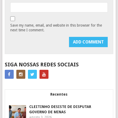
Save my name, email, and website in this browser for the
next time I comment.
SIGA NOSSAS REDES SOCIAIS
Recentes
CLEITINHO DESISTE DE DISPUTAR
GOVERNO DE MINAS
agosto 3, 2026