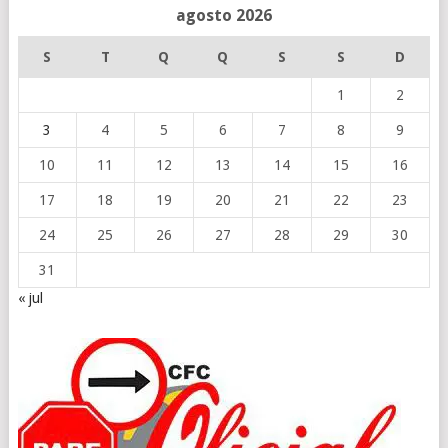
agosto 2026
S
T
Q
Q
S
S
D
1
2
3
4
5
6
7
8
9
10
11
12
13
14
15
16
17
18
19
20
21
22
23
24
25
26
27
28
29
30
31
« jul