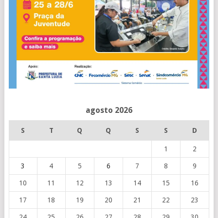
agosto 2026
S
T
Q
Q
S
S
D
1
2
3
4
5
6
7
8
9
10
11
12
13
14
15
16
17
18
19
20
21
22
23
24
25
26
27
28
29
30