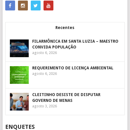
Recentes
FILARMÔNICA EM SANTA LUZIA – MAESTRO
CONVIDA POPULAÇÃO
agosto 6, 2026
REQUERIMENTO DE LICENÇA AMBIENTAL
agosto 6, 2026
CLEITINHO DESISTE DE DISPUTAR
GOVERNO DE MINAS
agosto 3, 2026
ENQUETES