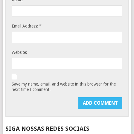
*
Email Address:
Website:
Save my name, email, and website in this browser for the
next time I comment.
SIGA NOSSAS REDES SOCIAIS