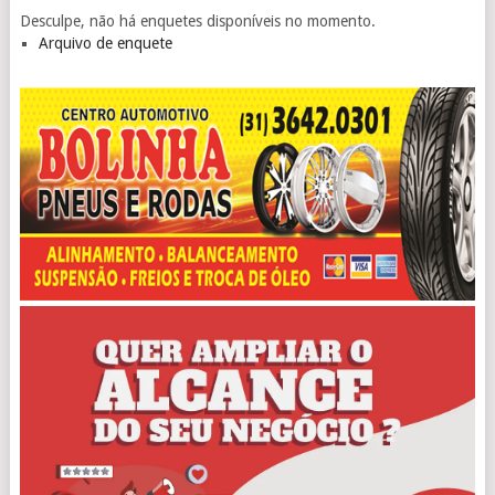
Desculpe, não há enquetes disponíveis no momento.
Arquivo de enquete