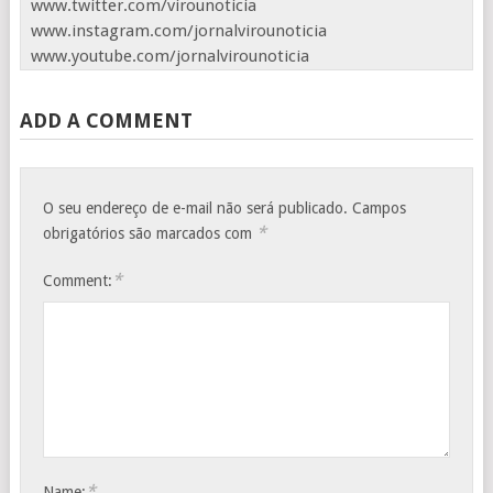
www.twitter.com/virounoticia
www.instagram.com/jornalvirounoticia
www.youtube.com/jornalvirounoticia
ADD A COMMENT
O seu endereço de e-mail não será publicado.
Campos
*
obrigatórios são marcados com
*
Comment:
*
Name: