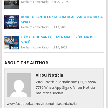
Nenhum comentário
|
abr 22, 2025
RODEIO SANTA LUZIA SERÁ REALIZADO NO MEGA
SPACE
Nenhum comentário
|
jul 10, 2018
CÂMARA DE SANTA LUZIA MAIS PRÓXIMA DE
VOCÊ
Nenhum comentário
|
jul 10, 2023
ABOUT THE AUTHOR
Virou Notícia
Virou Notícia Jornalismo: (31) 9 9996-
7786 WhatsApp Siga o Virou Notícia
nas redes sociais:
www.facebook.com/virounoticiasantaluzia