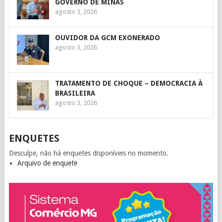
GOVERNO DE MINAS
agosto 3, 2026
OUVIDOR DA GCM EXONERADO
agosto 3, 2026
TRATAMENTO DE CHOQUE – DEMOCRACIA À
BRASILEIRA
agosto 3, 2026
ENQUETES
Desculpe, não há enquetes disponíveis no momento.
Arquivo de enquete