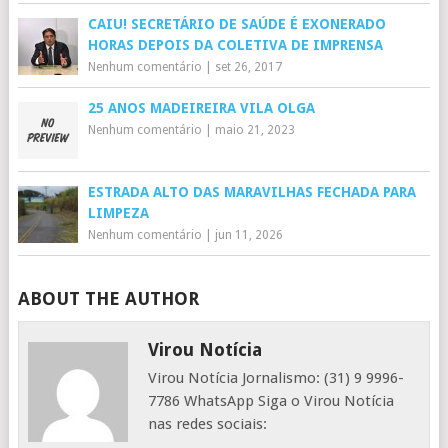
CAIU! SECRETÁRIO DE SAÚDE É EXONERADO
HORAS DEPOIS DA COLETIVA DE IMPRENSA
Nenhum comentário
|
set 26, 2017
25 ANOS MADEIREIRA VILA OLGA
Nenhum comentário
|
maio 21, 2023
ESTRADA ALTO DAS MARAVILHAS FECHADA PARA
LIMPEZA
Nenhum comentário
|
jun 11, 2026
ABOUT THE AUTHOR
Virou Notícia
Virou Notícia Jornalismo: (31) 9 9996-
7786 WhatsApp Siga o Virou Notícia
nas redes sociais: