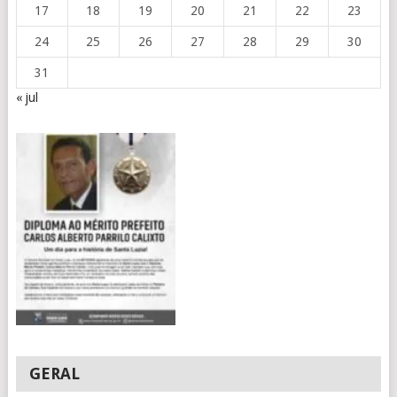
17
18
19
20
21
22
23
24
25
26
27
28
29
30
31
« jul
GERAL