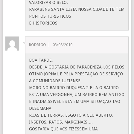
VALORIZAR O BELO.
PARABÉNS SANTA LUZIA NOSSA CIDADE TB TEM
PONTOS TURISTICOS
E HISTÓRICOS.
RODRIGO
03/08/2010
BOA TARDE,
DESDE JA GOSTARIA DE PARABENIZA-LOS PELOS
OTIMO JORNAL E PELA PRESTAÇAO DE SERVIÇO
A COMUNIDADE LUZIENSE.
MORO NO BAIRRO DUQUESA 2 E LA O BAIRRO
ESTA UMA VERGONHA, UM BAIRRO BEM ANTIGO
E INADMISSIVEL ESTA EM UMA SITUAÇAO TAO
DESUMANA.
RUAS DE TERRAS, ESGOTO A CEU ABERTO,
INSETOS, RATOS, MARGINAIS….
GOSTARIA QUE VCS FIZESSEM UMA