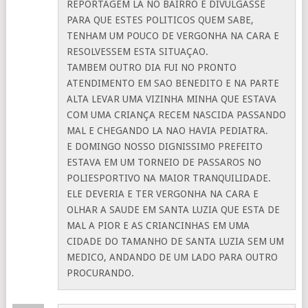
REPORTAGEM LA NO BAIRRO E DIVULGASSE
PARA QUE ESTES POLITICOS QUEM SABE,
TENHAM UM POUCO DE VERGONHA NA CARA E
RESOLVESSEM ESTA SITUAÇAO.
TAMBEM OUTRO DIA FUI NO PRONTO
ATENDIMENTO EM SAO BENEDITO E NA PARTE
ALTA LEVAR UMA VIZINHA MINHA QUE ESTAVA
COM UMA CRIANÇA RECEM NASCIDA PASSANDO
MAL E CHEGANDO LA NAO HAVIA PEDIATRA.
E DOMINGO NOSSO DIGNISSIMO PREFEITO
ESTAVA EM UM TORNEIO DE PASSAROS NO
POLIESPORTIVO NA MAIOR TRANQUILIDADE.
ELE DEVERIA E TER VERGONHA NA CARA E
OLHAR A SAUDE EM SANTA LUZIA QUE ESTA DE
MAL A PIOR E AS CRIANCINHAS EM UMA
CIDADE DO TAMANHO DE SANTA LUZIA SEM UM
MEDICO, ANDANDO DE UM LADO PARA OUTRO
PROCURANDO.