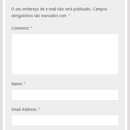
O seu endereço de e-mail não será publicado.
Campos
*
obrigatórios são marcados com
*
Comment:
*
Name:
*
Email Address: