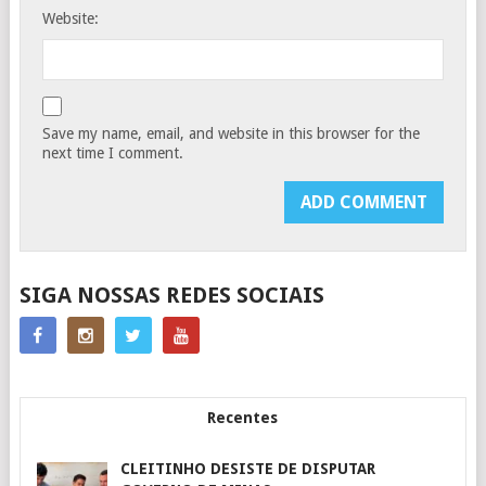
Website:
Save my name, email, and website in this browser for the
next time I comment.
SIGA NOSSAS REDES SOCIAIS
Recentes
CLEITINHO DESISTE DE DISPUTAR