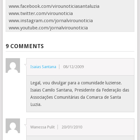
www.facebook.com/virounoticiasantaluzia
www.twitter.com/virounoticia
www.instagram.com/jornalvirounoticia
www.youtube.com/jornalvirounoticia
9 COMMENTS
Isaias Santana
08/12/2009
Legal, vou divulgar para a comunidade luziense.
Isaias Camilo Santana, Presidente da Federação das
Associações Comunitárias da Comarca de Santa
Luzia.
Wanessa Pulit
20/01/2010