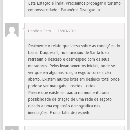
Esta Estação é linda! Precisamos propagar o turismo
em nossa cidade ! Parabéns! Divulgue -a.
Haroldo Pinto
16/03/2011
Realmente o relato que versa sobre as condições do
bairro Duquesa ll, no município de Santa luzia
retratam o descaso e desrrespeio com os seus
moradores. Pelos levantamentos iniciais, pode-se
ver que em algumas ruas, o esgoto corre a céu
aberto. Existem muitos lotes em desleixo total onde
pode se ver matagais…insetos…ratos.
Parece que existe em pauta no momento uma
possibilidade de criação de uma rede de esgoto
devido a uma expansão demográfica nas
imediações. É uma falta de respeito