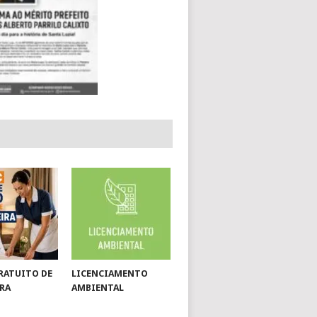
RATUITO DE
LICENCIAMENTO
RA
AMBIENTAL