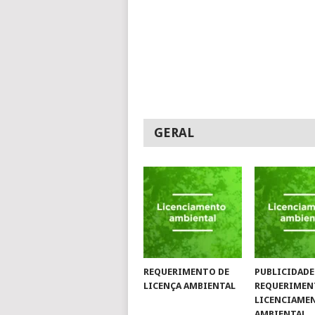
GERAL
REQUERIMENTO DE
PUBLICIDADE
LICENÇA AMBIENTAL
REQUERIMEN
LICENCIAME
AMBIENTAL