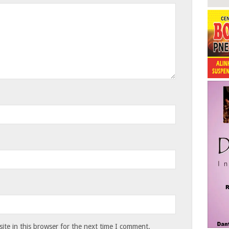
te in this browser for the next time I comment.