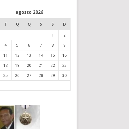
agosto 2026
T
Q
Q
S
S
D
1
2
4
5
6
7
8
9
11
12
13
14
15
16
18
19
20
21
22
23
25
26
27
28
29
30