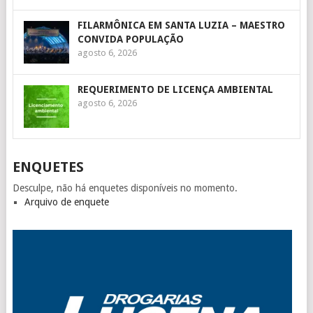
FILARMÔNICA EM SANTA LUZIA – MAESTRO
CONVIDA POPULAÇÃO
agosto 6, 2026
REQUERIMENTO DE LICENÇA AMBIENTAL
agosto 6, 2026
ENQUETES
Desculpe, não há enquetes disponíveis no momento.
Arquivo de enquete