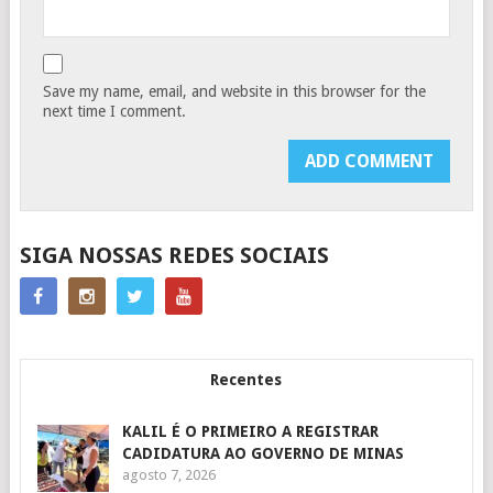
Save my name, email, and website in this browser for the
next time I comment.
SIGA NOSSAS REDES SOCIAIS
Recentes
KALIL É O PRIMEIRO A REGISTRAR
CADIDATURA AO GOVERNO DE MINAS
agosto 7, 2026