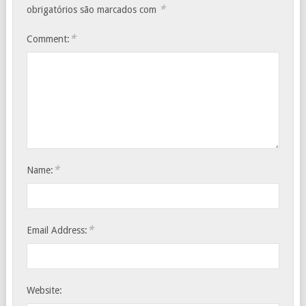
*
obrigatórios são marcados com
*
Comment:
*
Name:
*
Email Address:
Website: