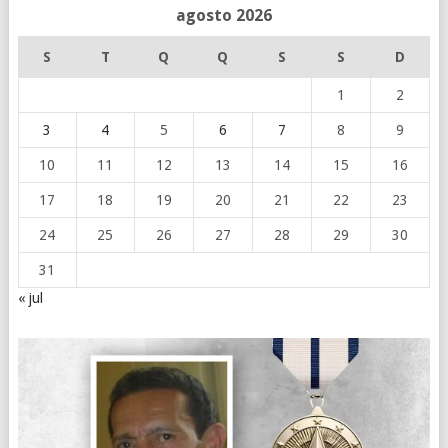
agosto 2026
S
T
Q
Q
S
S
D
1
2
3
4
5
6
7
8
9
10
11
12
13
14
15
16
17
18
19
20
21
22
23
24
25
26
27
28
29
30
31
« jul