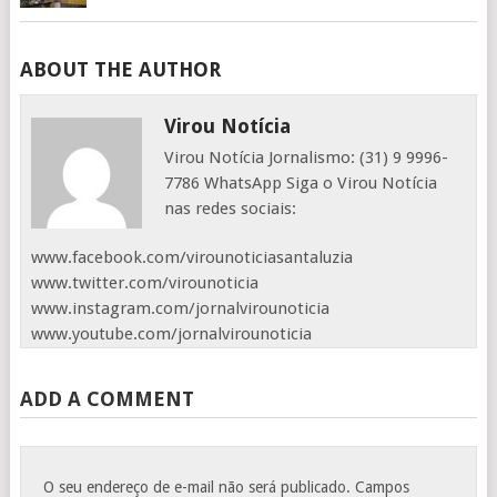
ABOUT THE AUTHOR
Virou Notícia
Virou Notícia Jornalismo: (31) 9 9996-
7786 WhatsApp Siga o Virou Notícia
nas redes sociais:
www.facebook.com/virounoticiasantaluzia
www.twitter.com/virounoticia
www.instagram.com/jornalvirounoticia
www.youtube.com/jornalvirounoticia
ADD A COMMENT
O seu endereço de e-mail não será publicado.
Campos