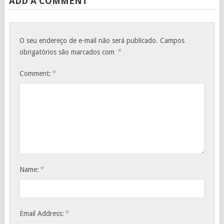
ADD A COMMENT
O seu endereço de e-mail não será publicado.
Campos
*
obrigatórios são marcados com
*
Comment:
*
Name:
*
Email Address: