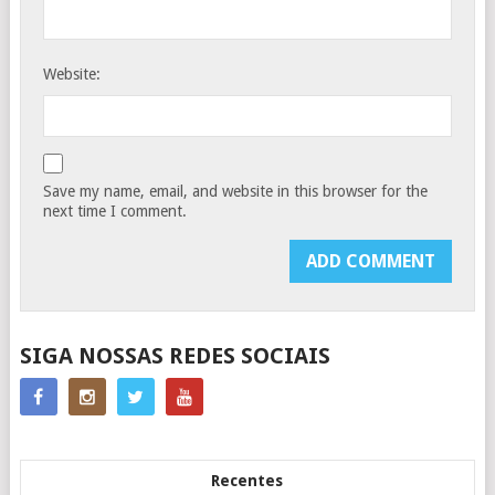
Website:
Save my name, email, and website in this browser for the
next time I comment.
SIGA NOSSAS REDES SOCIAIS
Recentes