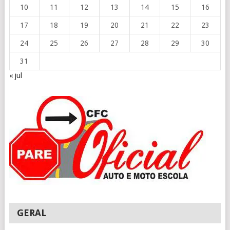
10
11
12
13
14
15
16
17
18
19
20
21
22
23
24
25
26
27
28
29
30
31
« jul
GERAL