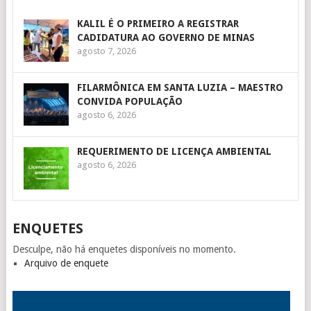
KALIL É O PRIMEIRO A REGISTRAR
CADIDATURA AO GOVERNO DE MINAS
agosto 7, 2026
FILARMÔNICA EM SANTA LUZIA – MAESTRO
CONVIDA POPULAÇÃO
agosto 6, 2026
REQUERIMENTO DE LICENÇA AMBIENTAL
agosto 6, 2026
ENQUETES
Desculpe, não há enquetes disponíveis no momento.
Arquivo de enquete