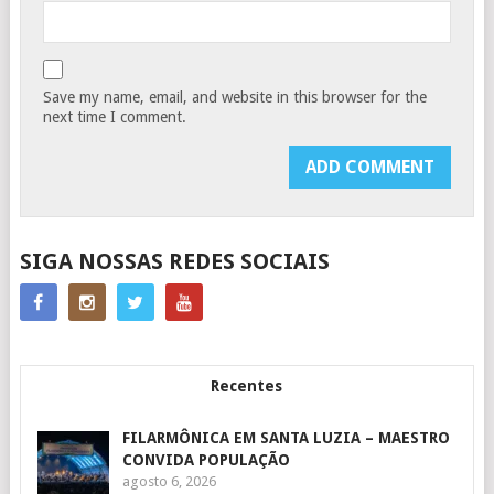
Save my name, email, and website in this browser for the
next time I comment.
SIGA NOSSAS REDES SOCIAIS
Recentes
FILARMÔNICA EM SANTA LUZIA – MAESTRO
CONVIDA POPULAÇÃO
agosto 6, 2026