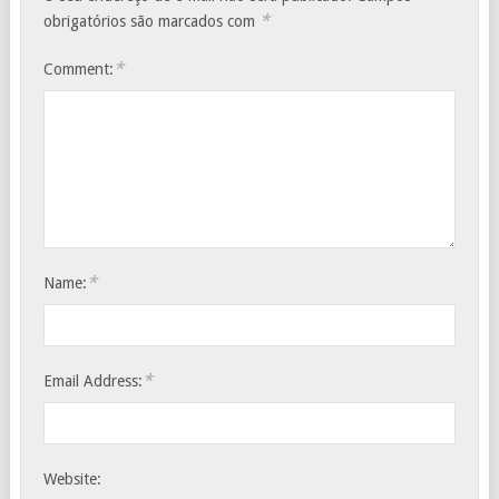
*
obrigatórios são marcados com
*
Comment:
*
Name:
*
Email Address:
Website: