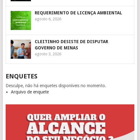
REQUERIMENTO DE LICENÇA AMBIENTAL
agosto 6, 2026
CLEITINHO DESISTE DE DISPUTAR
GOVERNO DE MINAS
agosto 3, 2026
ENQUETES
Desculpe, não há enquetes disponíveis no momento.
Arquivo de enquete