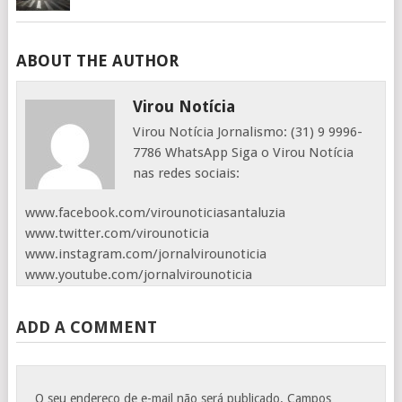
ABOUT THE AUTHOR
Virou Notícia
Virou Notícia Jornalismo: (31) 9 9996-
7786 WhatsApp Siga o Virou Notícia
nas redes sociais:
www.facebook.com/virounoticiasantaluzia
www.twitter.com/virounoticia
www.instagram.com/jornalvirounoticia
www.youtube.com/jornalvirounoticia
ADD A COMMENT
O seu endereço de e-mail não será publicado.
Campos