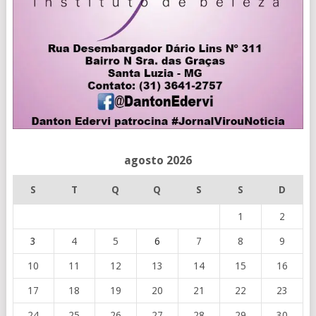
agosto 2026
S
T
Q
Q
S
S
D
1
2
3
4
5
6
7
8
9
10
11
12
13
14
15
16
17
18
19
20
21
22
23
24
25
26
27
28
29
30