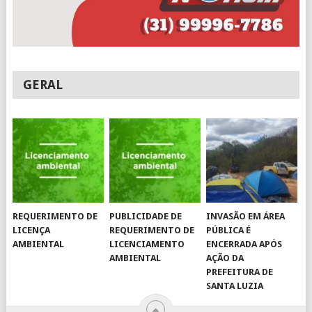
GERAL
REQUERIMENTO DE
PUBLICIDADE DE
INVASÃO EM ÁREA
LICENÇA
REQUERIMENTO DE
PÚBLICA É
AMBIENTAL
LICENCIAMENTO
ENCERRADA APÓS
AMBIENTAL
AÇÃO DA
PREFEITURA DE
SANTA LUZIA