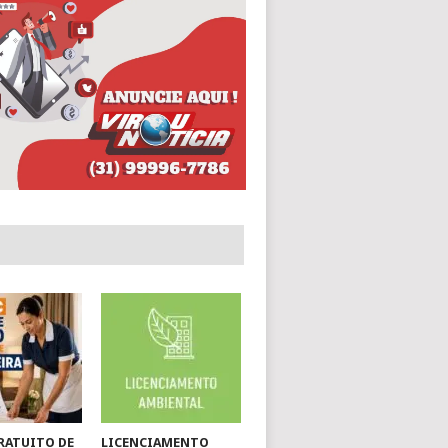
RATUITO DE
LICENCIAMENTO