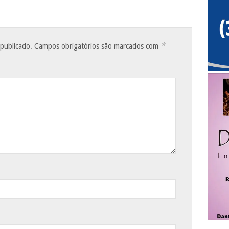
*
 publicado.
Campos obrigatórios são marcados com