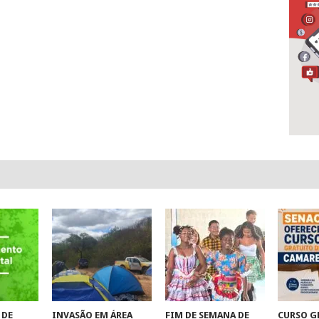
 DE
INVASÃO EM ÁREA
FIM DE SEMANA DE
CURSO G