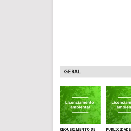
GERAL
REQUERIMENTO DE
PUBLICIDADE