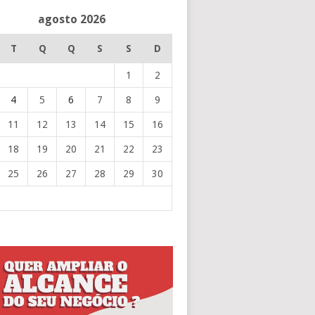
agosto 2026
T
Q
Q
S
S
D
1
2
4
5
6
7
8
9
11
12
13
14
15
16
18
19
20
21
22
23
25
26
27
28
29
30