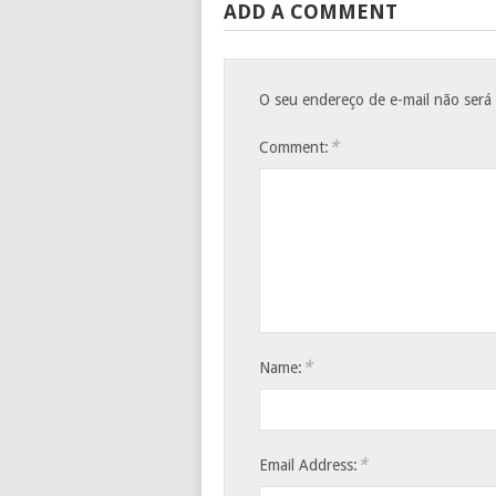
ADD A COMMENT
O seu endereço de e-mail não será
*
Comment:
*
Name:
*
Email Address: