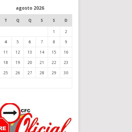
agosto 2026
T
Q
Q
S
S
D
1
2
4
5
6
7
8
9
11
12
13
14
15
16
18
19
20
21
22
23
25
26
27
28
29
30