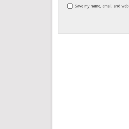
Save my name, email, and websi