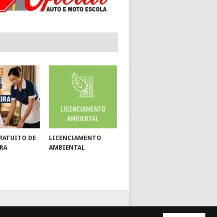
RATUITO DE
LICENCIAMENTO
RA
AMBIENTAL