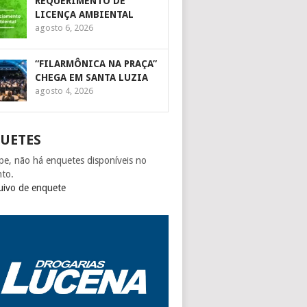
REQUERIMENTO DE
LICENÇA AMBIENTAL
agosto 6, 2026
“FILARMÔNICA NA PRAÇA”
CHEGA EM SANTA LUZIA
agosto 4, 2026
UETES
pe, não há enquetes disponíveis no
to.
uivo de enquete