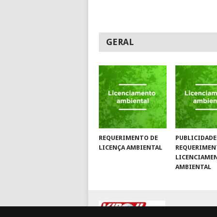
GERAL
REQUERIMENTO DE
PUBLICIDADE
LICENÇA AMBIENTAL
REQUERIMEN
LICENCIAME
AMBIENTAL
© 2026
JORNA